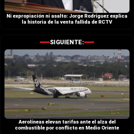
Ni expropiación ni asalto: Jorge Rodríguez explica
la historia de la venta fallida de RCTV
SIGUIENTE:
Aerolíneas elevan tarifas ante el alza del
combustible por conflicto en Medio Oriente