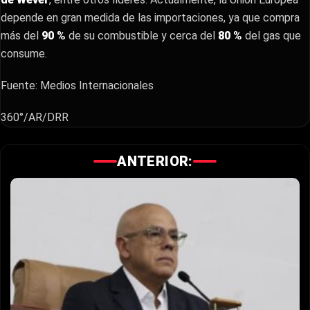
depende en gran medida de las importaciones, ya que compra
más del
90 %
de su combustible y cerca del
80 %
del gas que
consume.
Fuente: Medios Internacionales
360°/AR/DRR
ANTERIOR: