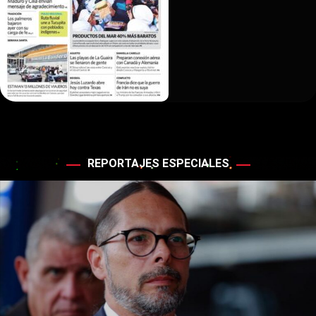
REPORTAJES ESPECIALES