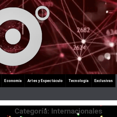
Economía
Artes y Espectáculo
Tecnología
Exclusivas
Categoría:
Internacionales