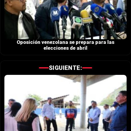
Oposición venezolana se prepara para las
elecciones de abril
SIGUIENTE: