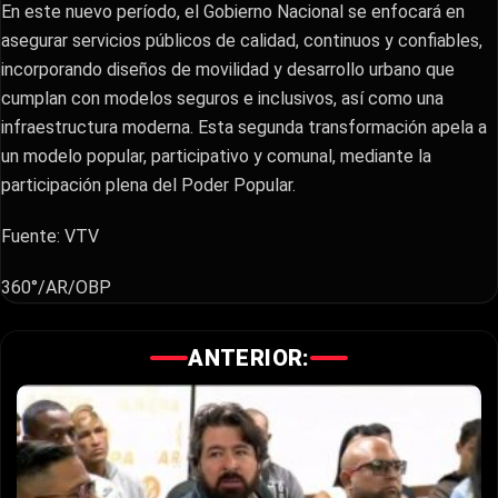
En este nuevo período, el Gobierno Nacional se enfocará en
asegurar servicios públicos de calidad, continuos y confiables,
incorporando diseños de movilidad y desarrollo urbano que
cumplan con modelos seguros e inclusivos, así como una
infraestructura moderna. Esta segunda transformación apela a
un modelo popular, participativo y comunal, mediante la
participación plena del Poder Popular.
Fuente: VTV
360°/AR/OBP
ANTERIOR: