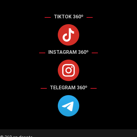
TIKTOK 360º
INSTAGRAM 360º
TELEGRAM 360º