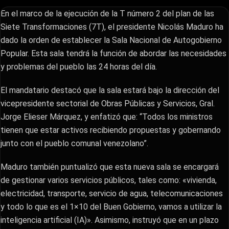
En el marco de la ejecución de la T número 2 del plan de las
Siete Transformaciones (7T), el presidente Nicolás Maduro ha
dado la orden de establecer la Sala Nacional de Autogobierno
Popular. Esta sala tendrá la función de abordar las necesidades
y problemas del pueblo las 24 horas del día.
El mandatario destacó que la sala estará bajo la dirección del
vicepresidente sectorial de Obras Públicas y Servicios, Gral.
Jorge Elieser Márquez, y enfatizó que: “Todos los ministros
tienen que estar activos recibiendo propuestas y gobernando
junto con el pueblo comunal venezolano”.
Maduro también puntualizó que esta nueva sala se encargará
de gestionar varios servicios públicos, tales como: «vivienda,
electricidad, transporte, servicio de agua, telecomunicaciones
y todo lo que es el 1×10 del Buen Gobierno, vamos a utilizar la
inteligencia artificial (IA)». Asimismo, instruyó que en un plazo