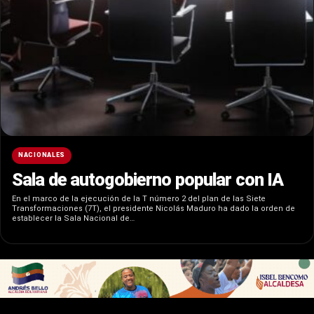
NACIONALES
Sala de autogobierno popular con IA
En el marco de la ejecución de la T número 2 del plan de las Siete
Transformaciones (7T), el presidente Nicolás Maduro ha dado la orden de
establecer la Sala Nacional de…