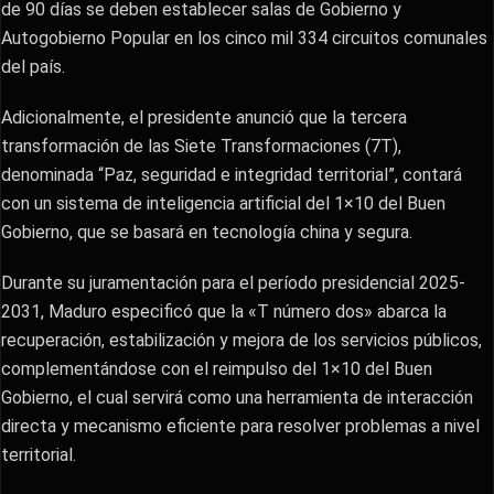
de 90 días se deben establecer salas de Gobierno y
Autogobierno Popular en los cinco mil 334 circuitos comunales
del país.
Adicionalmente, el presidente anunció que la tercera
transformación de las Siete Transformaciones (7T),
denominada “Paz, seguridad e integridad territorial”, contará
con un sistema de inteligencia artificial del 1×10 del Buen
Gobierno, que se basará en tecnología china y segura.
Durante su juramentación para el período presidencial 2025-
2031, Maduro especificó que la «T número dos» abarca la
recuperación, estabilización y mejora de los servicios públicos,
complementándose con el reimpulso del 1×10 del Buen
Gobierno, el cual servirá como una herramienta de interacción
directa y mecanismo eficiente para resolver problemas a nivel
territorial.