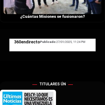
¿Cuántas Misiones se fusionaron?
360endirecto
Publicado:
27/01/2025, 11:24 PM
TITULARES ÚN