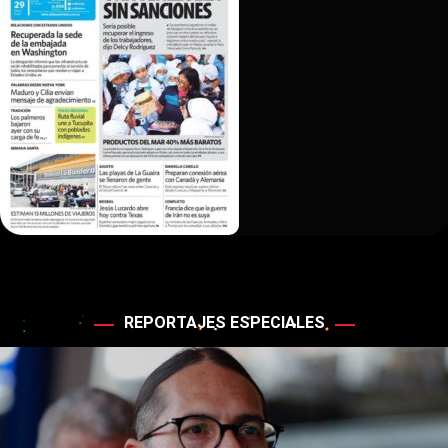
REPORTAJES ESPECIALES