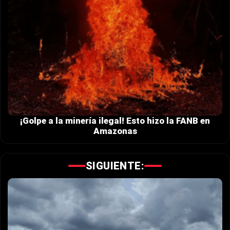
¡Golpe a la minería ilegal! Esto hizo la FANB en
Amazonas
SIGUIENTE: