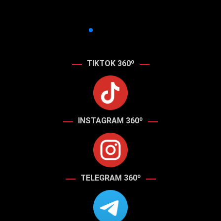
TIKTOK 360º
INSTAGRAM 360º
TELEGRAM 360º