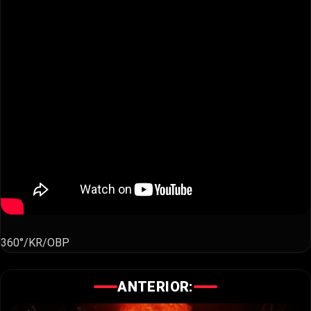
360°/KR/OBP
ANTERIOR: