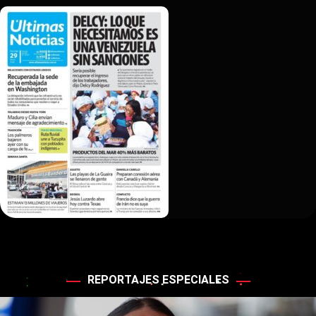
REPORTAJES ESPECIALES