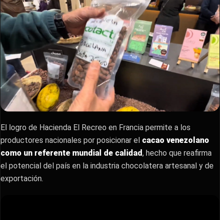
El logro de Hacienda El Recreo en Francia permite a los
productores nacionales por posicionar el
cacao venezolano
como un referente mundial de calidad
, hecho que reafirma
el potencial del país en la industria chocolatera artesanal y de
exportación.