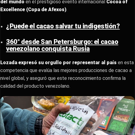
del mundo
en el prestigioso evento internacional
Cocoa of
Excellence (Copa de Afexos)
.
¿Puede el cacao salvar tu indigestión?
360° desde San Petersburgo: el cacao
venezolano conquista Rusia
Lozada expresó su orgullo por representar al país
en esta
competencia que evalúa las mejores producciones de cacao a
nivel global, y aseguró que este reconocimiento confirma la
calidad del producto venezolano.