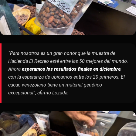
“Para nosotros es un gran honor que la muestra de
Hacienda El Recreo esté entre las 50 mejores del mundo.
Ahora
esperamos los resultados finales en diciembre
,
con la esperanza de ubicarnos entre los 20 primeros. El
cacao venezolano tiene un material genético
excepcional”, afirmó Lozada.