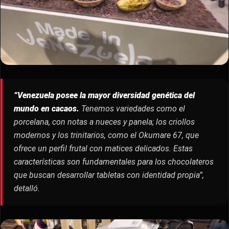
“Venezuela posee la mayor diversidad genética del
mundo en cacaos.
Tenemos variedades como el
porcelana, con notas a nueces y panela; los criollos
modernos y los trinitarios, como el Okumare 67, que
ofrece un perfil frutal con matices delicados. Estas
características son fundamentales para los chocolateros
que buscan desarrollar tabletas con identidad propia”,
detalló.