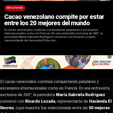
EXCLUSIVAS
Cacao venezolano compite por estar
entre los 20 mejores del mundo
El cacao venezolano continúa conquistando paladares y escenarios
internacionales como en Francia. En una entrevista exclusiva de 360°, la
periodista María Gabriela Rodríguez conversó con Ricardo Lozada,
representante de Hacienda El Recreo,…
El cacao venezolano continúa conquistando paladares y
escenarios internacionales como en Francia. En una entrevista
exclusiva de
360°
, la periodista
María Gabriela Rodríguez
conversó con
Ricardo Lozada
, representante de
Hacienda El
Recreo
, cuya muestra fue seleccionada entre las
50 mejores