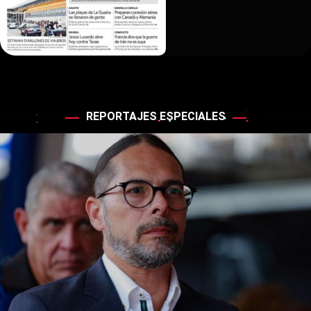
REPORTAJES ESPECIALES