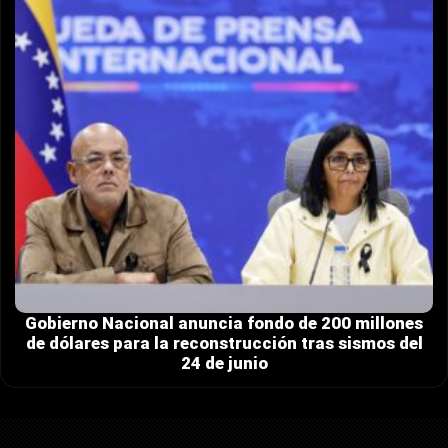
Gobierno Nacional anuncia fondo de 200 millones
de dólares para la reconstrucción tras sismos del
24 de junio