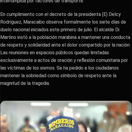
interrumpida por factores de transporte.
​En cumplimiento con el decreto de la presidenta (E) Delcy
Rodríguez, Maracaibo observa formalmente los siete días de
duelo nacional iniciados este primero de julio. El alcalde Di
Martino instó a la población marabina a mantener una conducta
de respeto y solidaridad ante el dolor compartido por la nación.
Las reuniones en espacios públicos quedan limitadas
exclusivamente a actos de oración y reflexión comunitaria por
las víctimas de los sismos. Se ha pedido a los ciudadanos
mantener la sobriedad como símbolo de respeto ante la
magnitud de la tragedia.