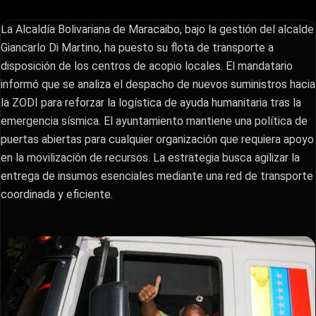
La Alcaldía Bolivariana de Maracaibo, bajo la gestión del alcalde
Giancarlo Di Martino, ha puesto su flota de transporte a
disposición de los centros de acopio locales. El mandatario
informó que se analiza el despacho de nuevos suministros hacia
la ZODI para reforzar la logística de ayuda humanitaria tras la
emergencia sísmica. El ayuntamiento mantiene una política de
puertas abiertas para cualquier organización que requiera apoyo
en la movilización de recursos. La estrategia busca agilizar la
entrega de insumos esenciales mediante una red de transporte
coordinada y eficiente.