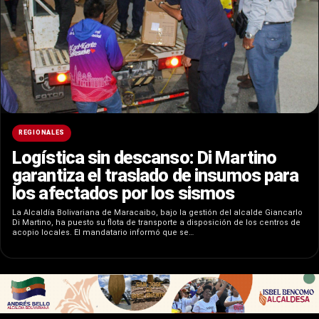
REGIONALES
Logística sin descanso: Di Martino
garantiza el traslado de insumos para
los afectados por los sismos
La Alcaldía Bolivariana de Maracaibo, bajo la gestión del alcalde Giancarlo
Di Martino, ha puesto su flota de transporte a disposición de los centros de
acopio locales. El mandatario informó que se…