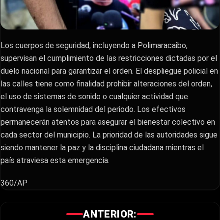
Los cuerpos de seguridad, incluyendo a Polimaracaibo,
supervisan el cumplimiento de las restricciones dictadas por el
duelo nacional para garantizar el orden. El despliegue policial en
las calles tiene como finalidad prohibir alteraciones del orden,
el uso de sistemas de sonido o cualquier actividad que
contravenga la solemnidad del periodo. Los efectivos
permanecerán atentos para asegurar el bienestar colectivo en
cada sector del municipio. La prioridad de las autoridades sigue
siendo mantener la paz y la disciplina ciudadana mientras el
país atraviesa esta emergencia.
360/AP
ANTERIOR: