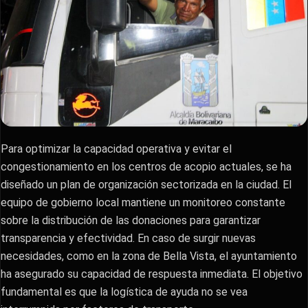
Para optimizar la capacidad operativa y evitar el
congestionamiento en los centros de acopio actuales, se ha
diseñado un plan de organización sectorizada en la ciudad. El
equipo de gobierno local mantiene un monitoreo constante
sobre la distribución de las donaciones para garantizar
transparencia y efectividad. En caso de surgir nuevas
necesidades, como en la zona de Bella Vista, el ayuntamiento
ha asegurado su capacidad de respuesta inmediata. El objetivo
fundamental es que la logística de ayuda no se vea