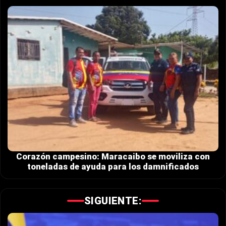
Corazón campesino: Maracaibo se moviliza con
toneladas de ayuda para los damnificados
SIGUIENTE: