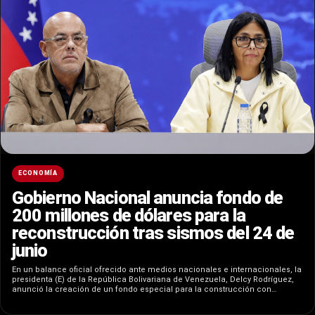
ECONOMÍA
Gobierno Nacional anuncia fondo de
200 millones de dólares para la
reconstrucción tras sismos del 24 de
junio
En un balance oficial ofrecido ante medios nacionales e internacionales, la
presidenta (E) de la República Bolivariana de Venezuela, Delcy Rodríguez,
anunció la creación de un fondo especial para la construcción con…