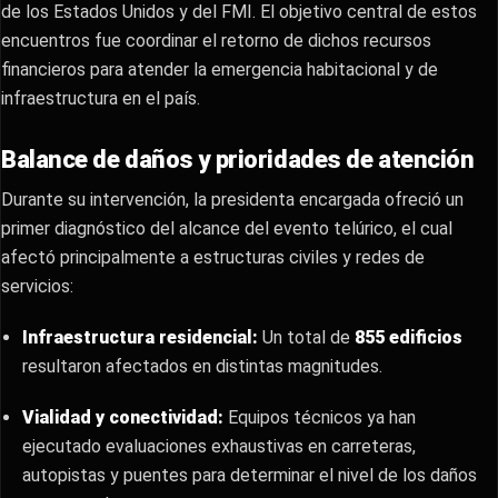
de los Estados Unidos y del FMI. El objetivo central de estos
encuentros fue coordinar el retorno de dichos recursos
financieros para atender la emergencia habitacional y de
infraestructura en el país.
Balance de daños y prioridades de atención
Durante su intervención, la presidenta encargada ofreció un
primer diagnóstico del alcance del evento telúrico, el cual
afectó principalmente a estructuras civiles y redes de
servicios:
Infraestructura residencial:
Un total de
855 edificios
resultaron afectados en distintas magnitudes.
Vialidad y conectividad:
Equipos técnicos ya han
ejecutado evaluaciones exhaustivas en carreteras,
autopistas y puentes para determinar el nivel de los daños