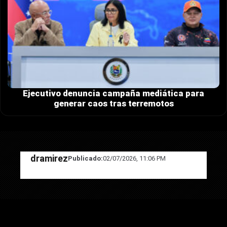
Ejecutivo denuncia campaña mediática para
generar caos tras terremotos
dramirez
Publicado:
02/07/2026, 11:06 PM