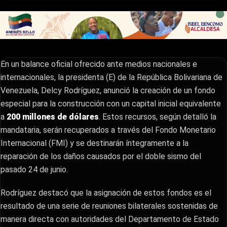
En un balance oficial ofrecido ante medios nacionales e
internacionales, la presidenta (E) de la República Bolivariana de
Venezuela, Delcy Rodríguez, anunció la creación de un fondo
especial para la construcción con un capital inicial equivalente
a
200 millones de dólares
. Estos recursos, según detalló la
mandataria, serán recuperados a través del Fondo Monetario
Internacional (FMI) y se destinarán íntegramente a la
reparación de los daños causados por el doble sismo del
pasado 24 de junio.
Rodríguez destacó que la asignación de estos fondos es el
resultado de una serie de reuniones bilaterales sostenidas de
manera directa con autoridades del Departamento de Estado