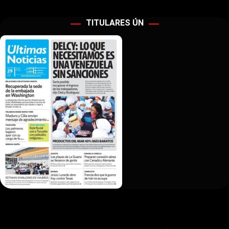
TITULARES ÚN