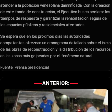
atender a la población venezolana damnificada. Con la creación
de este fondo de construcción, el Ejecutivo busca acelerar los
tiempos de respuesta y garantizar la rehabilitación segura de
los espacios públicos y residenciales afectados.
Se espera que en los próximos días las autoridades
competentes ofrezcan un cronograma detallado sobre el inicio
de las obras de reconstrucción y la distribución de los recursos
en las zonas más golpeadas por el fenómeno natural.
Fuente: Prensa presidencial
ANTERIOR: