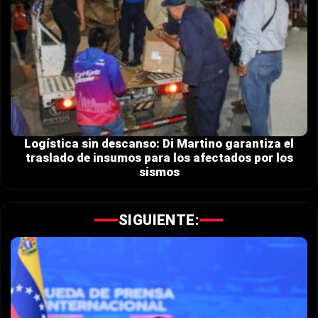
Logística sin descanso: Di Martino garantiza el
traslado de insumos para los afectados por los
sismos
SIGUIENTE: