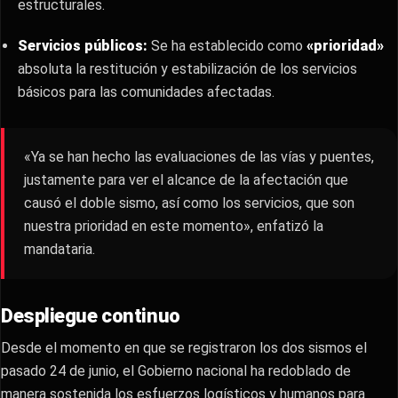
estructurales.
Servicios públicos:
Se ha establecido como
«prioridad»
absoluta la restitución y estabilización de los servicios
básicos para las comunidades afectadas.
«Ya se han hecho las evaluaciones de las vías y puentes,
justamente para ver el alcance de la afectación que
causó el doble sismo, así como los servicios, que son
nuestra prioridad en este momento», enfatizó la
mandataria.
Despliegue continuo
Desde el momento en que se registraron los dos sismos el
pasado 24 de junio, el Gobierno nacional ha redoblado de
manera sostenida los esfuerzos logísticos y humanos para