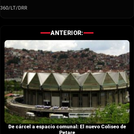
360/LT/DRR
ANTERIOR:
De cárcel a espacio comunal: El nuevo Coliseo de
Petare