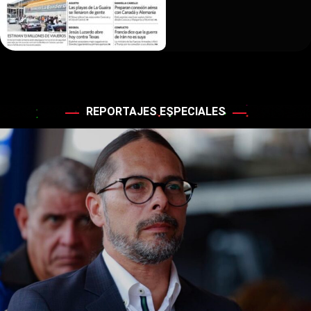
REPORTAJES ESPECIALES