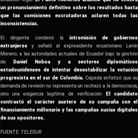
un pronunciamiento definitivo sobre los resultados hasta
que las comisiones escrutadoras aclaren todas las
inconsistencias.
El dirigente condenó la
intromisión de gobiernos
extranjeros
y señaló al expresidente ecuatoriano Lenín
Moreno, a las autoridades actuales de Ecuador bajo la gestión
de
Daniel Noboa y a sectores diplomáticos
estadounidenses de intentar desestabilizar la votación
progresista en el sur de Colombia.
Cepeda enfatizó que su
demanda de revisión no representa un rechazo a la democracia,
sino una exigencia legítima de verificación.
El candidato
contrastó el carácter austero de su campaña con el
financiamiento millonario y las campañas sucias digitales
de sus opositores.
FUENTE: TELESUR