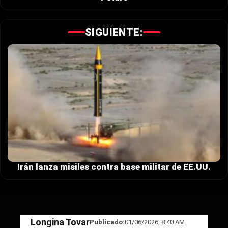
SIGUIENTE:
Irán lanza misiles contra base militar de EE.UU.
Longina Tovar
Publicado:
01/06/2026, 8:40 AM