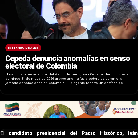
INTERNACIONALES
Cepeda denuncia anomalías en censo
electoral de Colombia
El candidato presidencial del Pacto Histórico, Iván Cepeda, denunció este
domingo 31 de mayo de 2026 graves anomalías electorales durante la
jornada de votaciones en Colombia. El dirigente reportó un desfase de…
El
candidato presidencial del Pacto Histórico, Iván