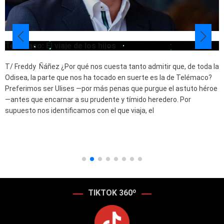
s
Telémaco: El viaje de los hijos
T/ Freddy Ñáñez ¿Por qué nos cuesta tanto admitir que, de toda la
Odisea, la parte que nos ha tocado en suerte es la de Telémaco?
Preferimos ser Ulises —por más penas que purgue el astuto héroe
—antes que encarnar a su prudente y tímido heredero. Por
supuesto nos identificamos con el que viaja, el
TIKTOK 360º