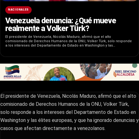
NACIONALES
Venezuela denuncia: ¿Qué mueve
realmente a Volker Türk?
El presidente de Venezuela, Nicolás Maduro, afirmó que el alto
comisionado de Derechos Humanos de la ONU, Volker Türk, solo responde
a los intereses del Departamento de Estado en Washington y las…
El presidente de Venezuela, Nicolás Maduro, afirmó que el alto
comisionado de Derechos Humanos de la ONU, Volker Türk,
solo responde a los intereses del Departamento de Estado en
Washington y las élites europeas, y que ha ignorado denuncias y
casos que afectan directamente a venezolanos.