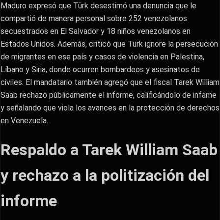
Maduro expresó que Türk desestimó una denuncia que le
compartió de manera personal sobre 252 venezolanos
secuestrados en El Salvador y 18 niños venezolanos en
Estados Unidos. Además, criticó que Türk ignore la persecución
de migrantes en ese país y casos de violencia en Palestina,
Líbano y Siria, donde ocurren bombardeos y asesinatos de
civiles. El mandatario también agregó que el fiscal Tarek William
Saab rechazó públicamente el informe, calificándolo de infame
y señalando que viola los avances en la protección de derechos
en Venezuela.
Respaldo a Tarek William Saab
y rechazo a la politización del
informe