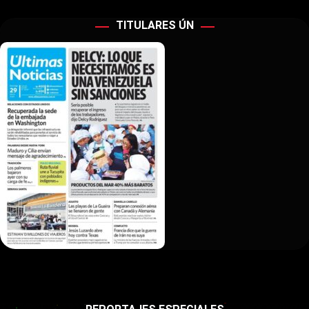
TITULARES ÚN