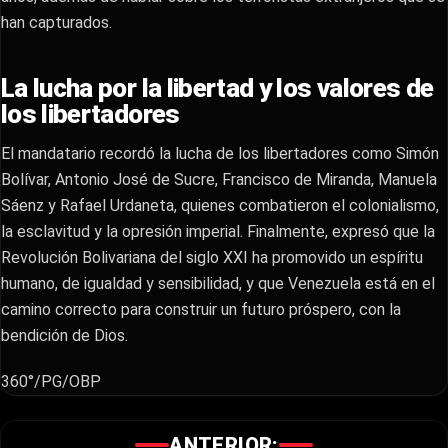
han capturados.
La lucha por la libertad y los valores de
los libertadores
El mandatario recordó la lucha de los libertadores como Simón
Bolívar, Antonio José de Sucre, Francisco de Miranda, Manuela
Sáenz y Rafael Urdaneta, quienes combatieron el colonialismo,
la esclavitud y la opresión imperial. Finalmente, expresó que la
Revolución Bolivariana del siglo XXI ha promovido un espíritu
humano, de igualdad y sensibilidad, y que Venezuela está en el
camino correcto para construir un futuro próspero, con la
bendición de Dios.
360°/PG/OBP
ANTERIOR: