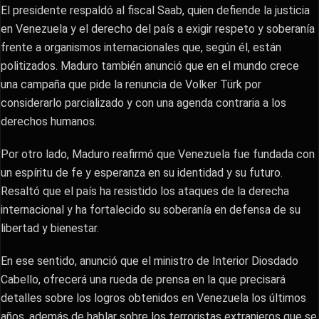
El presidente respaldó al fiscal Saab, quien defiende la justicia
en Venezuela y el derecho del país a exigir respeto y soberanía
frente a organismos internacionales que, según él, están
politizados. Maduro también anunció que en el mundo crece
una campaña que pide la renuncia de Volker Türk por
considerarlo parcializado y con una agenda contraria a los
derechos humanos.
Por otro lado, Maduro reafirmó que Venezuela fue fundada con
un espíritu de fe y esperanza en su identidad y su futuro.
Resaltó que el país ha resistido los ataques de la derecha
internacional y ha fortalecido su soberanía en defensa de su
libertad y bienestar.
En ese sentido, anunció que el ministro de Interior Diosdado
Cabello, ofrecerá una rueda de prensa en la que precisará
detalles sobre los logros obtenidos en Venezuela los últimos
años, además de hablar sobre los terroristas extranjeros que se