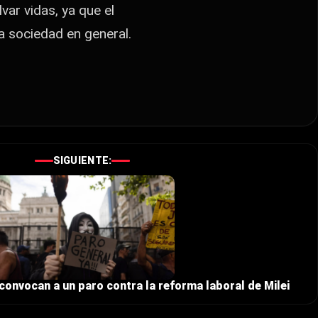
var vidas,
ya que el
la sociedad en general.
SIGUIENTE:
convocan a un paro contra la reforma laboral de Milei