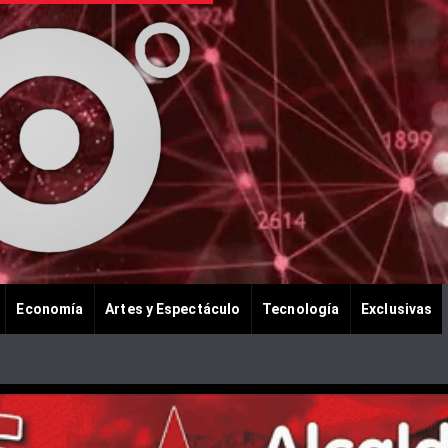
Economía
Artes y Espectáculo
Tecnología
Exclusivas