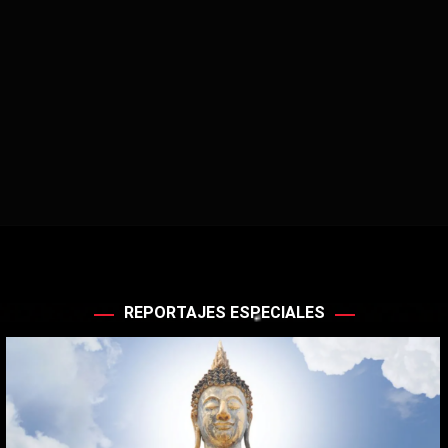
REPORTAJES ESPECIALES