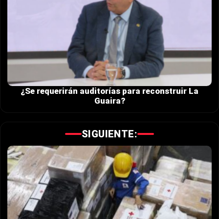
¿Se requerirán auditorías para reconstruir La
Guaira?
SIGUIENTE: