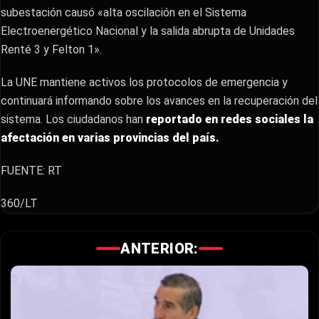
subestación causó «alta oscilación en el Sistema
Electroenergético Nacional y la salida abrupta de Unidades
Renté 3 y Felton 1».
La UNE mantiene activos los protocolos de emergencia y
continuará informando sobre los avances en la recuperación del
sistema. Los ciudadanos han
reportado en redes sociales la
afectación en varias provincias del país.
FUENTE: RT
360/LT
ANTERIOR: