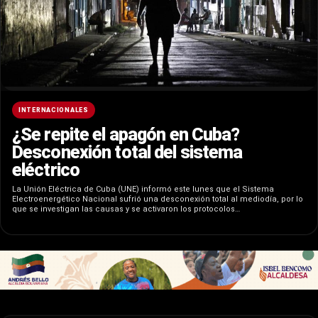
INTERNACIONALES
¿Se repite el apagón en Cuba?
Desconexión total del sistema
eléctrico
La Unión Eléctrica de Cuba (UNE) informó este lunes que el Sistema
Electroenergético Nacional sufrió una desconexión total al mediodía, por lo
que se investigan las causas y se activaron los protocolos…