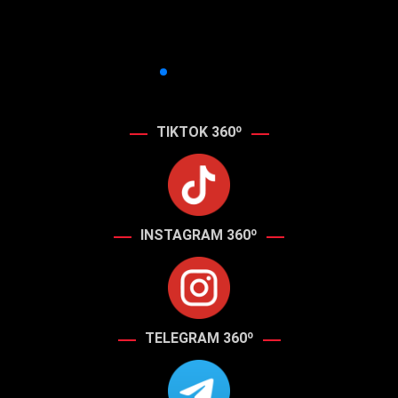
TIKTOK 360º
INSTAGRAM 360º
TELEGRAM 360º