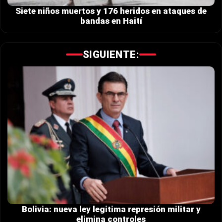
Siete niños muertos y 176 heridos en ataques de
bandas en Haití
SIGUIENTE:
Bolivia: nueva ley legitima represión militar y
elimina controles