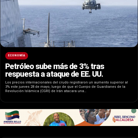
ECONOMÍA
Petróleo sube más de 3% tras
respuesta a ataque de EE. UU.
Los precios internacionales del crudo registraron un aumento superior al
3% este jueves 28 de mayo, luego de que el Cuerpo de Guardianes de la
Revolución Islámica (CGRI) de Irán atacara una…