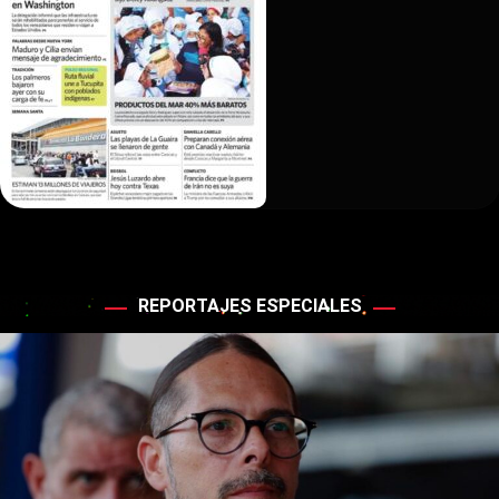
REPORTAJES ESPECIALES