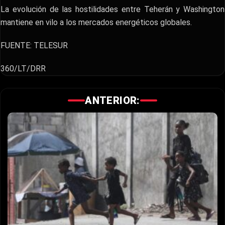
La evolución de las hostilidades entre Teherán y Washington
mantiene en vilo a los mercados energéticos globales.
FUENTE: TELESUR
360/LT/DRR
ANTERIOR: