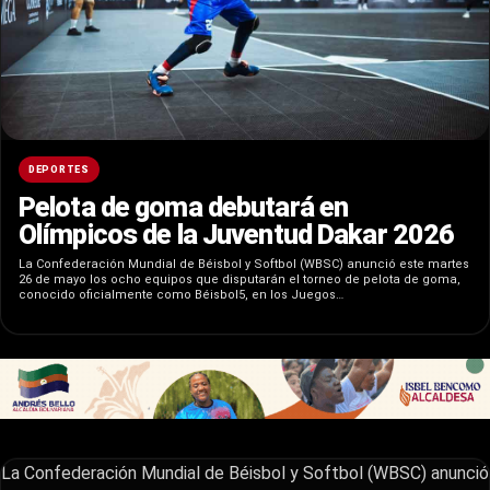
DEPORTES
Pelota de goma debutará en
Olímpicos de la Juventud Dakar 2026
La Confederación Mundial de Béisbol y Softbol (WBSC) anunció este martes
26 de mayo los ocho equipos que disputarán el torneo de pelota de goma,
conocido oficialmente como Béisbol5, en los Juegos…
La Confederación Mundial de Béisbol y Softbol (WBSC) anunció