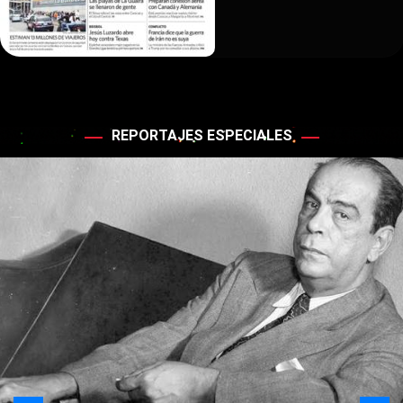
REPORTAJES ESPECIALES