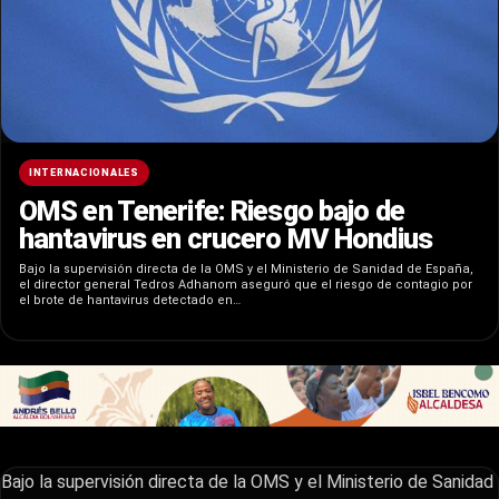
INTERNACIONALES
OMS en Tenerife: Riesgo bajo de
hantavirus en crucero MV Hondius
Bajo la supervisión directa de la OMS y el Ministerio de Sanidad de España,
el director general Tedros Adhanom aseguró que el riesgo de contagio por
el brote de hantavirus detectado en…
Bajo la supervisión directa de la OMS y el Ministerio de Sanidad