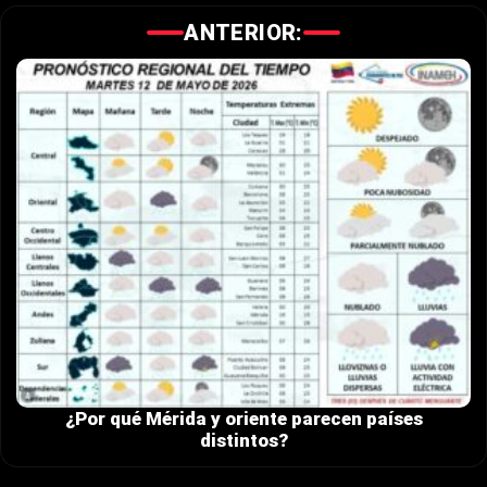
ANTERIOR:
¿Por qué Mérida y oriente parecen países
distintos?