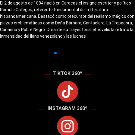
El 2 de agosto de 1884 nació en Caracas el insigne escritor y político
Rómulo Gallegos, referente fundamental de la literatura
hispanoamericana. Destacó como precursor del realismo mágico con
piezas emblemáticas como Doña Bárbara, Cantaclaro, La Trepadora,
Canaima y Pobre Negro. Durante su trayectoria, el novelista retrató la
inmensidad del llano venezolano y las luchas
TIKTOK 360º
INSTAGRAM 360º