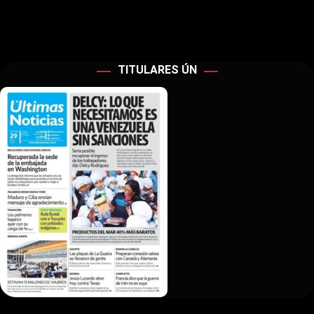
TITULARES ÚN