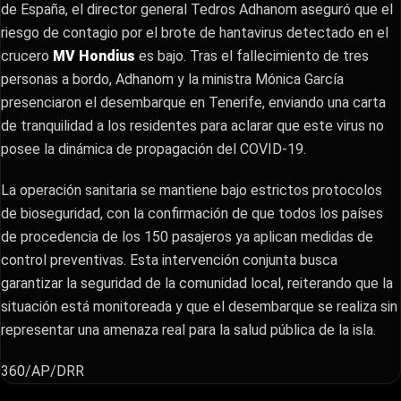
de España, el director general Tedros Adhanom aseguró que el
riesgo de contagio por el brote de hantavirus detectado en el
crucero
MV Hondius
es bajo. Tras el fallecimiento de tres
personas a bordo, Adhanom y la ministra Mónica García
presenciaron el desembarque en Tenerife, enviando una carta
de tranquilidad a los residentes para aclarar que este virus no
posee la dinámica de propagación del COVID-19.
​La operación sanitaria se mantiene bajo estrictos protocolos
de bioseguridad, con la confirmación de que todos los países
de procedencia de los 150 pasajeros ya aplican medidas de
control preventivas. Esta intervención conjunta busca
garantizar la seguridad de la comunidad local, reiterando que la
situación está monitoreada y que el desembarque se realiza sin
representar una amenaza real para la salud pública de la isla.
360/AP/DRR