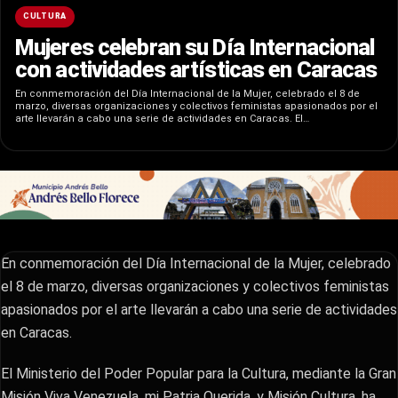
CULTURA
Mujeres celebran su Día Internacional
con actividades artísticas en Caracas
En conmemoración del Día Internacional de la Mujer, celebrado el 8 de
marzo, diversas organizaciones y colectivos feministas apasionados por el
arte llevarán a cabo una serie de actividades en Caracas. El…
En conmemoración del Día Internacional de la Mujer, celebrado
el 8 de marzo, diversas organizaciones y colectivos feministas
apasionados por el arte llevarán a cabo una serie de actividades
en Caracas.
El Ministerio del Poder Popular para la Cultura, mediante la Gran
Misión Viva Venezuela, mi Patria Querida, y Misión Cultura, ha