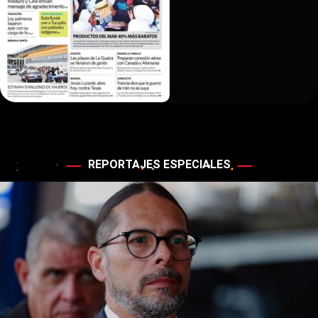
REPORTAJES ESPECIALES