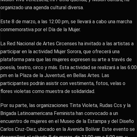
organizado una agenda cultural diversa.
Este 8 de marzo, a las 12:00 pm, se llevará a cabo una marcha
conmemorativa por el Día de la Mujer.
La Red Nacional de Artes Circenses ha invitado a las artistas a
participar en la actividad Mujer Sorora, que ofrecerá una
plataforma para que las mujeres expresen su arte a través de
poesía, teatro, circo y más. Esta actividad se realizará a las 6:00
pm en la Plaza de la Juventud, en Bellas Artes. Las
participantes podrán asistir con vestimenta, fotos, velas o
flores violetas como muestra de solidaridad.
Por su parte, las organizaciones Tinta Violeta, Rudas Ccs y la
Brigada Latinoamericana Feminista han convocado a un
encuentro de mujeres en el Museo de la Estampa y del Diseño
Carlos Cruz-Diez, ubicado en la Avenida Bolívar. Este evento se