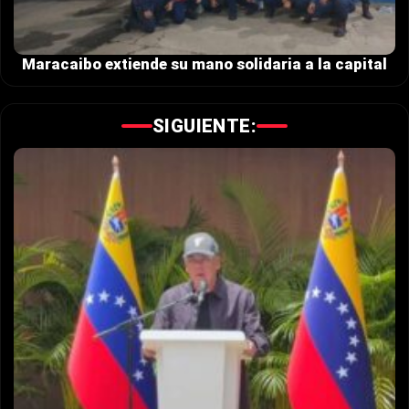
Maracaibo extiende su mano solidaria a la capital
SIGUIENTE: