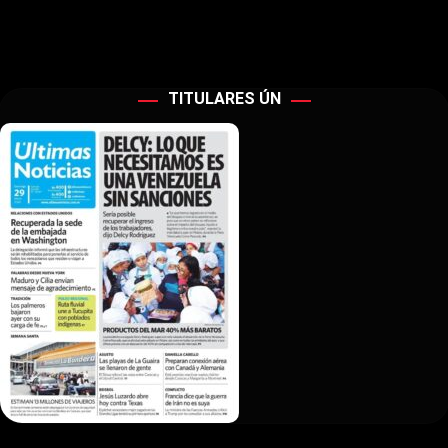
TITULARES ÚN