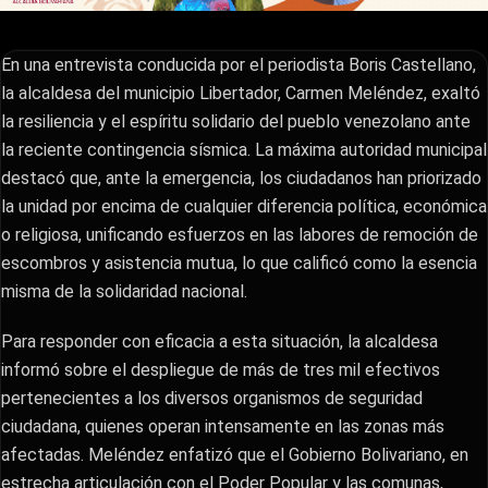
En una entrevista conducida por el periodista Boris Castellano,
la alcaldesa del municipio Libertador, Carmen Meléndez, exaltó
la resiliencia y el espíritu solidario del pueblo venezolano ante
la reciente contingencia sísmica. La máxima autoridad municipal
destacó que, ante la emergencia, los ciudadanos han priorizado
la unidad por encima de cualquier diferencia política, económica
o religiosa, unificando esfuerzos en las labores de remoción de
escombros y asistencia mutua, lo que calificó como la esencia
misma de la solidaridad nacional.
​Para responder con eficacia a esta situación, la alcaldesa
informó sobre el despliegue de más de tres mil efectivos
pertenecientes a los diversos organismos de seguridad
ciudadana, quienes operan intensamente en las zonas más
afectadas. Meléndez enfatizó que el Gobierno Bolivariano, en
estrecha articulación con el Poder Popular y las comunas,