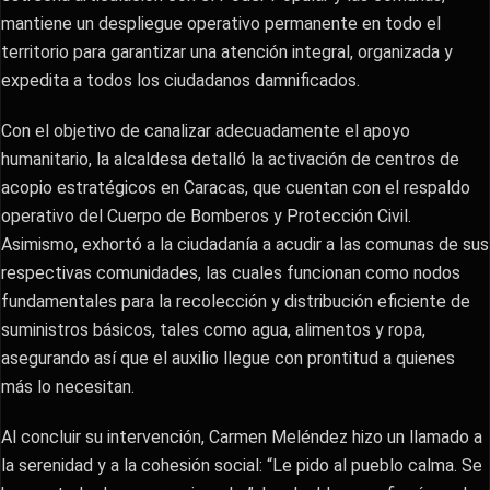
mantiene un despliegue operativo permanente en todo el
territorio para garantizar una atención integral, organizada y
expedita a todos los ciudadanos damnificados.
​Con el objetivo de canalizar adecuadamente el apoyo
humanitario, la alcaldesa detalló la activación de centros de
acopio estratégicos en Caracas, que cuentan con el respaldo
operativo del Cuerpo de Bomberos y Protección Civil.
Asimismo, exhortó a la ciudadanía a acudir a las comunas de sus
respectivas comunidades, las cuales funcionan como nodos
fundamentales para la recolección y distribución eficiente de
suministros básicos, tales como agua, alimentos y ropa,
asegurando así que el auxilio llegue con prontitud a quienes
más lo necesitan.
​Al concluir su intervención, Carmen Meléndez hizo un llamado a
la serenidad y a la cohesión social: “Le pido al pueblo calma. Se