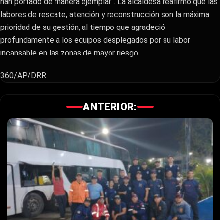
han portado de manera ejemplar”. La alcaldesa reafirmó que las
labores de rescate, atención y reconstrucción son la máxima
prioridad de su gestión, al tiempo que agradeció
profundamente a los equipos desplegados por su labor
incansable en las zonas de mayor riesgo.
360/AP/DRR
ANTERIOR: