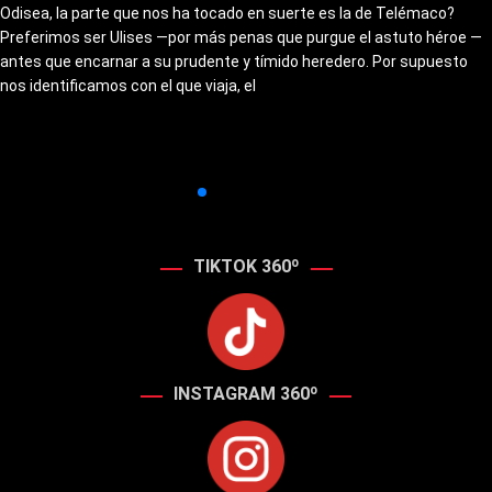
Odisea, la parte que nos ha tocado en suerte es la de Telémaco?
Preferimos ser Ulises —por más penas que purgue el astuto héroe —
antes que encarnar a su prudente y tímido heredero. Por supuesto
nos identificamos con el que viaja, el
TIKTOK 360º
INSTAGRAM 360º