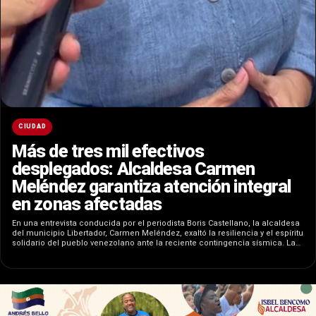
CIUDAD
Más de tres mil efectivos
desplegados: Alcaldesa Carmen
Meléndez garantiza atención integral
en zonas afectadas
En una entrevista conducida por el periodista Boris Castellano, la alcaldesa
del municipio Libertador, Carmen Meléndez, exaltó la resiliencia y el espíritu
solidario del pueblo venezolano ante la reciente contingencia sísmica. La…