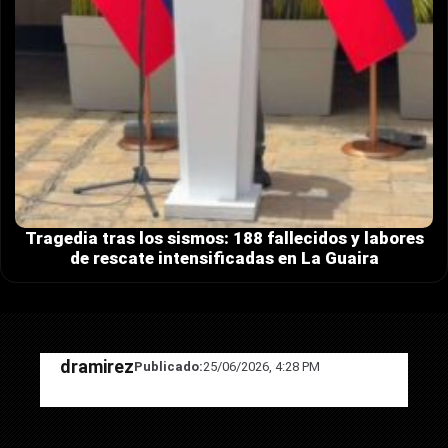
Tragedia tras los sismos: 188 fallecidos y labores
de rescate intensificadas en La Guaira
dramirez
Publicado:
25/06/2026, 4:28 PM