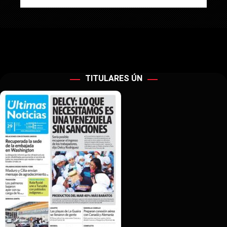
TITULARES ÚN