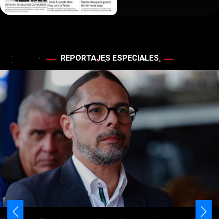
REPORTAJES ESPECIALES