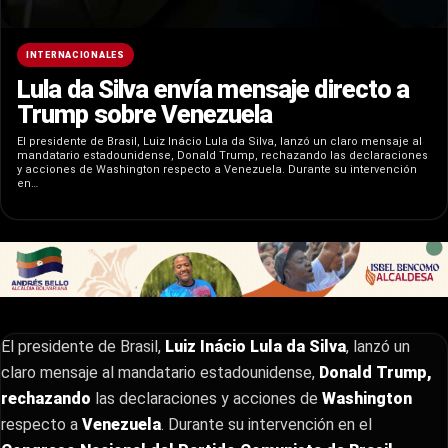
INTERNACIONALES
Lula da Silva envía mensaje directo a
Trump sobre Venezuela
El presidente de Brasil, Luiz Inácio Lula da Silva, lanzó un claro mensaje al
mandatario estadounidense, Donald Trump, rechazando las declaraciones
y acciones de Washington respecto a Venezuela. Durante su intervención
en…
El presidente de Brasil,
Luiz Inácio Lula da Silva
, lanzó un
claro mensaje al mandatario estadounidense,
Donald Trump,
rechazando
las declaraciones y acciones de
Washington
respecto a
Venezuela
. Durante su intervención en el