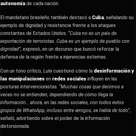
autonomía
de cada nación.
El mandatario brasileño también destacó a
Cuba
, señalando su
ejemplo de dignidad y resistencia frente a los ataques
constantes de Estados Unidos.
“Cuba no es un país de
exportación de terroristas. Cuba es un ejemplo de pueblo con
dignidad”,
expresó, en un discurso que buscó reforzar la
defensa de la región frente a injerencias externas.
Con un tono crítico, Lula cuestionó cómo la
desinformación y
las manipulaciones
en
redes sociales
influyen en las
posturas intervencionistas.
“Muchas cosas que decimos a
veces no se entienden, dependiendo de cómo llega la
información… ahora, en las redes sociales, con todos estos
grupos de WhatsApp, incluso entre amigos, se habla de todo”,
señaló, advirtiendo sobre el poder de la información
distorsionada.