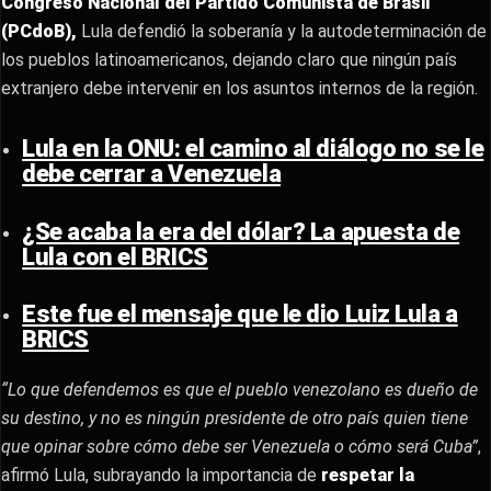
Congreso Nacional del Partido Comunista de Brasil
(PCdoB),
Lula defendió la soberanía y la autodeterminación de
los pueblos latinoamericanos, dejando claro que ningún país
extranjero debe intervenir en los asuntos internos de la región.
Lula en la ONU: el camino al diálogo no se le
debe cerrar a Venezuela
¿Se acaba la era del dólar? La apuesta de
Lula con el BRICS
Este fue el mensaje que le dio Luiz Lula a
BRICS
“Lo que defendemos es que el pueblo venezolano es dueño de
su destino, y no es ningún presidente de otro país quien tiene
que opinar sobre cómo debe ser Venezuela o cómo será Cuba”
,
afirmó Lula, subrayando la importancia de
respetar la