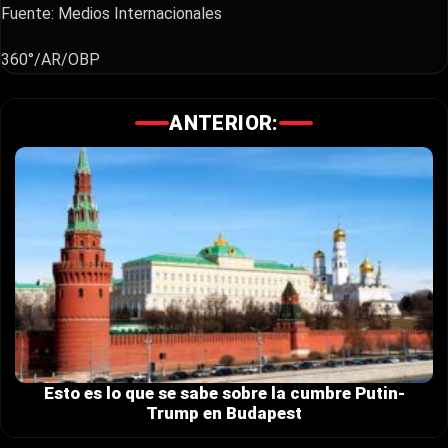
Fuente: Medios Internacionales
360°/AR/OBP
ANTERIOR:
Esto es lo que se sabe sobre la cumbre Putin-
Trump en Budapest