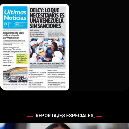
REPORTAJES ESPECIALES