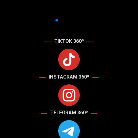
TIKTOK 360º
INSTAGRAM 360º
TELEGRAM 360º