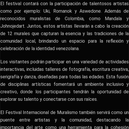
El festival contará con la participación de talentosos artistas
como por ejemplo: Uki, Romanok y Aswedone. Además de
reconocidos muralistas de Colombia, como Mandala y
Johnojedart. Juntos, estos artistas llevarán a cabo la creación
de 12 murales que capturan la esencia y las tradiciones de la
comunidad local, brindando un espacio para la reflexión y
celebración de la identidad venezolana.
Los visitantes podrán participar en una variedad de actividades
interactivas, incluidas talleres de fotografía, escritura creativa,
serigrafía y danza, diseñadas para todas las edades. Esta fusión
de disciplinas artísticas fomentará un ambiente inclusivo y
creativo, donde los participantes tendrán la oportunidad de
explorar su talento y conectarse con sus raíces.
El Festival Internacional de Muralismo también servirá como un
puente entre artistas y la comunidad, destacando la
importancia del arte como una herramienta para la cohesión