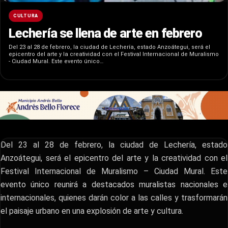
CULTURA
Lechería se llena de arte en febrero
Del 23 al 28 de febrero, la ciudad de Lechería, estado Anzoátegui, será el
epicentro del arte y la creatividad con el Festival Internacional de Muralismo
- Ciudad Mural. Este evento único…
Del 23 al 28 de febrero, la ciudad de Lechería, estado
Anzoátegui, será el epicentro del arte y la creatividad con el
Festival Internacional de Muralismo – Ciudad Mural. Este
evento único reunirá a destacados muralistas nacionales e
internacionales, quienes darán color a las calles y trasformarán
el paisaje urbano en una explosión de arte y cultura.