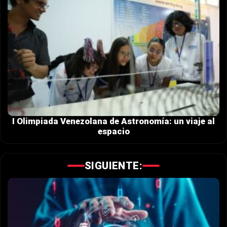
I Olimpiada Venezolana de Astronomía: un viaje al
espacio
SIGUIENTE: