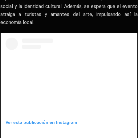
social y la identidad cultural. Además, se espera que el evento
atraiga a turistas y amantes del arte, impulsando así la
economía local.
Ver esta publicación en Instagram