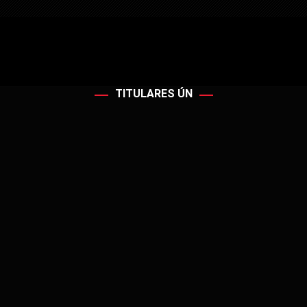
TITULARES ÚN