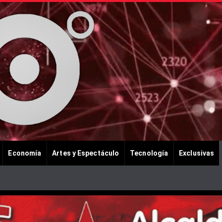
Economía
Artes y Espectáculo
Tecnología
Exclusivas