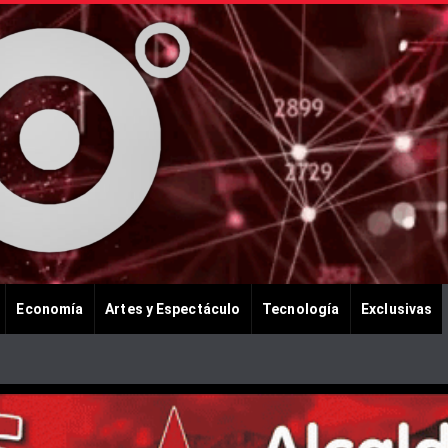
Economía
Artes y Espectáculo
Tecnología
Exclusivas