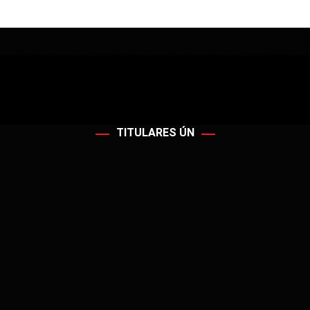
TITULARES ÚN