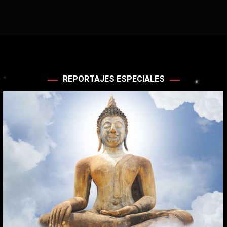
REPORTAJES ESPECIALES