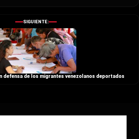
SIGUIENTE:
en defensa de los migrantes venezolanos deportados