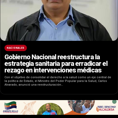
NACIONALES
Gobierno Nacional reestructura la
estrategia sanitaria para erradicar el
rezago en intervenciones médicas
Con el objetivo de consolidar el derecho a la salud como un eje central de
la política de Estado, el Ministro del Poder Popular para la Salud, Carlos
Alvarado, anunció una reestructuración…