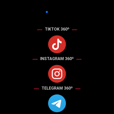
TIKTOK 360º
INSTAGRAM 360º
TELEGRAM 360º