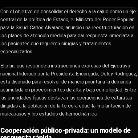
Con el objetivo de consolidar el derecho a la salud como un eje
central de la política de Estado, el Ministro del Poder Popular
para la Salud, Carlos Alvarado, anunció una reestructuración en
los planes de atención médica para dar respuesta inmediata a
los pacientes que requieren cirugías y tratamientos
especializados.
El plan, que responde a instrucciones expresas del Ejecutivo
nacional liderado por la
Presidenta Encargada, Delcy Rodríguez
,
está diseñado para resolver de manera prioritaria la demanda
acumulada en procedimientos de alta y baja complejidad.
Entre
las prioridades fijadas destacan las operaciones de cataratas
dirigidas a la población de la tercera edad, la implantación de
marcapasos y los estudios de hemodinámica.
Cooperación público-privada: un modelo de
respuesta rápida