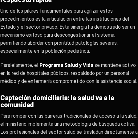
Uno de los pilares fundamentales para agilizar estos
procedimientos es la articulación entre las instituciones del
Estado y el sector privado. Esta sinergia ha demostrado ser un
mecanismo exitoso para descongestionar el sistema,
permitiendo abordar con prontitud patologías severas,
especialmente en la población pediátrica.
Paralelamente, el
Programa Salud y Vida
se mantiene activo
en la red de hospitales públicos, respaldado por un personal
médico y de enfermería comprometido con la asistencia social.
Captación domiciliaria: la salud va a la
comunidad
Para romper con las barreras tradicionales de acceso a la salud,
el ministerio implementa una metodología de búsqueda activa.
Los profesionales del sector salud se trasladan directamente a