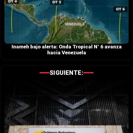
Inameh bajo alerta: Onda Tropical N° 6 avanza
hacia Venezuela
SIGUIENTE: