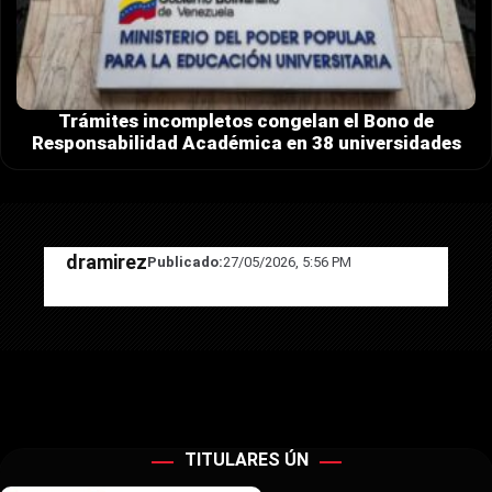
Trámites incompletos congelan el Bono de
Responsabilidad Académica en 38 universidades
dramirez
Publicado:
27/05/2026, 5:56 PM
TITULARES ÚN