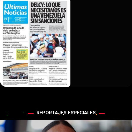
REPORTAJES ESPECIALES