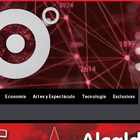
Economía
Artes y Espectáculo
Tecnología
Exclusivas