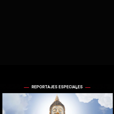
REPORTAJES ESPECIALES