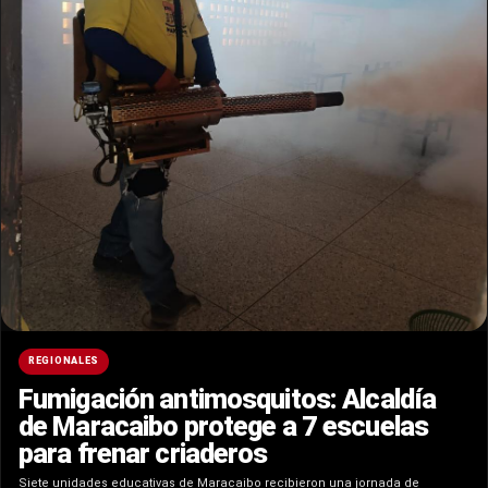
REGIONALES
Fumigación antimosquitos: Alcaldía
de Maracaibo protege a 7 escuelas
para frenar criaderos
Siete unidades educativas de Maracaibo recibieron una jornada de