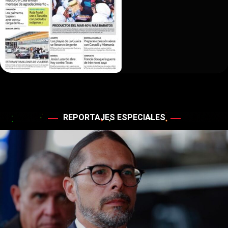
REPORTAJES ESPECIALES