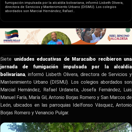
fumigación impulsada por la alcaldía bolivariana, informó Lisbeth Olivera,
directora de Servicios y Mantenimiento Urbano (DISMU). Los colegios
abordados son Marcial Hernández, Rafael…
Siete
unidades educativas de Maracaibo recibieron una
jornada de fumigación impulsada por la alcaldía
bolivariana
, informó Lisbeth Olivera, directora de Servicios y
Mantenimiento Urbano (DISMU). Los colegios abordados son
Marcial Hernández, Rafael Urdaneta, Josefa Fernández, Luis
Manuel Faría, María Gil, Antonio Borjas Romero y San Marcos de
León, ubicados en las parroquias Idelfonso Vásquez, Antonio
Borjas Romero y Venancio Pulgar.