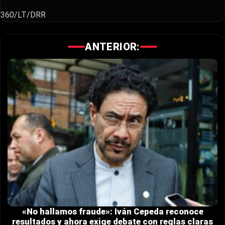
360/LT/DRR
ANTERIOR:
«No hallamos fraude»: Iván Cepeda reconoce
resultados y ahora exige debate con reglas claras