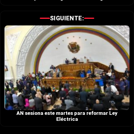
SIGUIENTE:
AN sesiona este martes para reformar Ley
Eléctrica