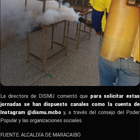
La directora de DISMU comentó que
para solicitar estas
jornadas se han dispuesto canales como la cuenta de
Instagram @dismu.mcbo
y, a través del consejo del Poder
Popular y las organizaciones sociales.
FUENTE: ALCALDÍA DE MARACAIBO