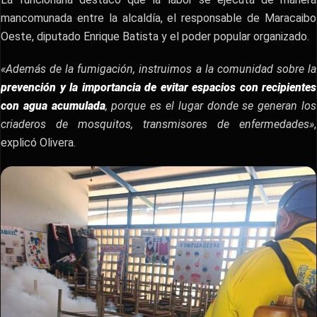
mancomunada entre la alcaldía, el responsable de Maracaibo
Oeste, diputado Enrique Batista y el poder popular organizado.
«Además de la fumigación, instruimos a la comunidad sobre la
prevención y la importancia de evitar espacios con recipientes
con agua acumulada
, porque es el lugar donde se generan los
criaderos de mosquitos, transmisores de enfermedades»
,
explicó Olivera.