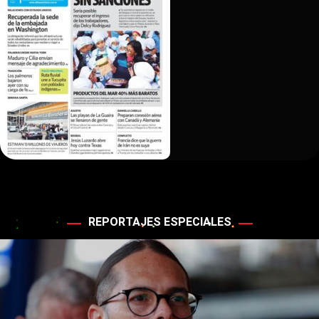
REPORTAJES ESPECIALES