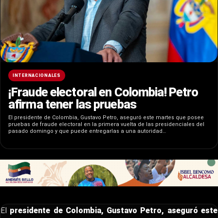
INTERNACIONALES
¡Fraude electoral en Colombia! Petro
afirma tener las pruebas
El presidente de Colombia, Gustavo Petro, aseguró este martes que posee
pruebas de fraude electoral en la primera vuelta de las presidenciales del
pasado domingo y que puede entregarlas a una autoridad…
El
presidente de Colombia, Gustavo Petro, aseguró este