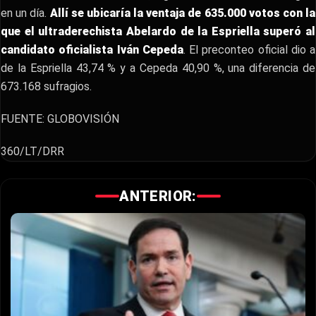
en un día.
Allí se ubicaría la ventaja de 635.000 votos con la
que el ultraderechista Abelardo de la Espriella superó al
candidato oficialista Iván Cepeda
. El preconteo oficial dio a
de la Espriella 43,74 % y a Cepeda 40,90 %, una diferencia de
673.168 sufragios.
FUENTE: GLOBOVISIÓN
360/LT/DRR
ANTERIOR: