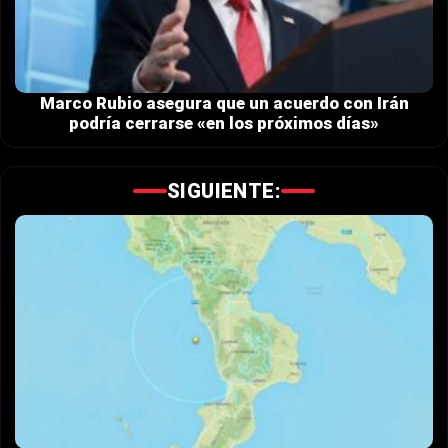
Marco Rubio asegura que un acuerdo con Irán
podría cerrarse «en los próximos días»
SIGUIENTE: