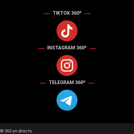
TIKTOK 360º
INSTAGRAM 360º
TELEGRAM 360º
® 360 en directo.