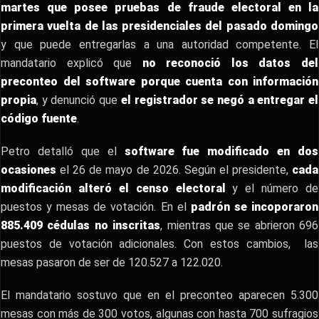
martes que posee pruebas de fraude electoral en la
primera vuelta de las presidenciales del pasado domingo
y que puede entregarlas a una autoridad competente. El
mandatario explicó que
no reconoció los datos del
preconteo del software porque cuenta con información
propia
, y denunció que
el registrador se negó a entregar el
código fuente
.
Petro detalló que el
software fue modificado en dos
ocasiones
el 26 de mayo de 2026. Según el presidente,
cada
modificación alteró el censo electoral
y el número de
puestos y mesas de votación. En el
padrón se incoporaron
885.409 cédulas no inscritas
, mientras que se abrieron 696
puestos de votación adicionales. Con estos cambios, las
mesas pasaron de ser de 120.527 a 122.020.
El mandatario sostuvo que en el preconteo aparecen 5.300
mesas con más de 300 votos, algunas con hasta 700 sufragios