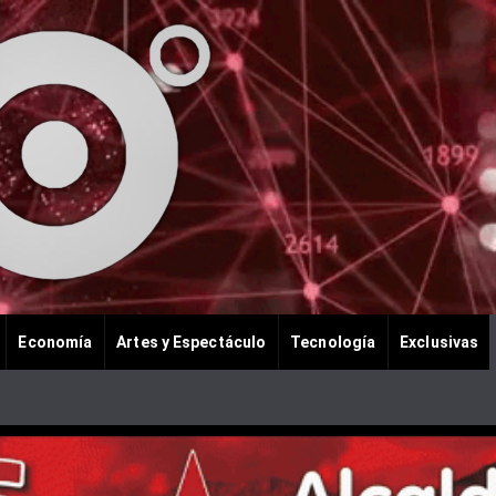
Economía
Artes y Espectáculo
Tecnología
Exclusivas