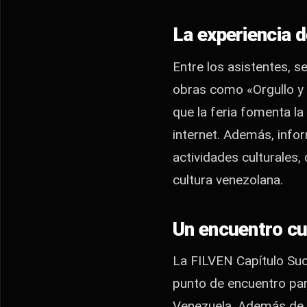
La experiencia d
Entre los asistentes, 
obras como «Orgullo y P
que la feria fomenta l
internet. Además, infor
actividades culturales,
cultura venezolana.
Un encuentro cu
La FILVEN Capítulo Suc
punto de encuentro par
Venezuela. Además de la