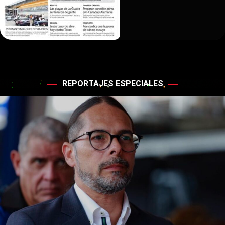
REPORTAJES ESPECIALES