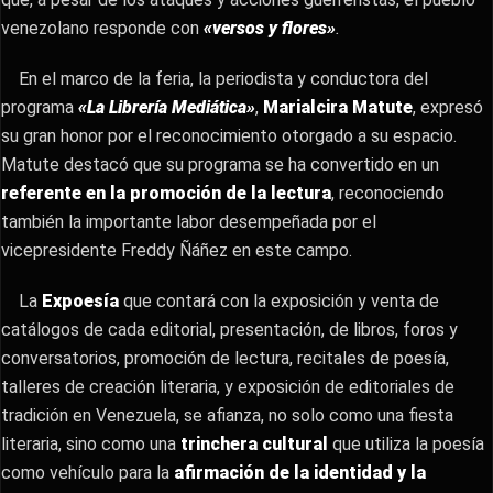
venezolano responde con
«versos y flores»
.
En el marco de la feria, la periodista y conductora del
programa
«La Librería Mediática»
,
Marialcira Matute
, expresó
su gran honor por el reconocimiento otorgado a su espacio.
Matute destacó que su programa se ha convertido en un
referente en la promoción de la lectura
, reconociendo
también la importante labor desempeñada por el
vicepresidente Freddy Ñáñez en este campo.
La
Expoesía
que contará con la exposición y venta de
catálogos de cada editorial, presentación, de libros, foros y
conversatorios, promoción de lectura, recitales de poesía,
talleres de creación literaria, y exposición de editoriales de
tradición en Venezuela, se afianza, no solo como una fiesta
literaria, sino como una
trinchera cultural
que utiliza la poesía
como vehículo para la
afirmación de la identidad y la