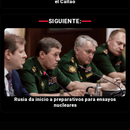
el Callao
SIGUIENTE:
Rusia da inicio a preparativos para ensayos
nucleares