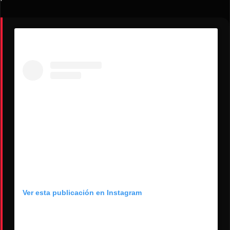
Ver esta publicación en Instagram