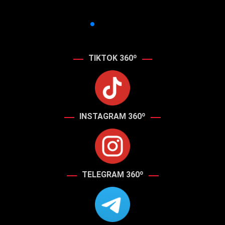
TIKTOK 360º
INSTAGRAM 360º
TELEGRAM 360º