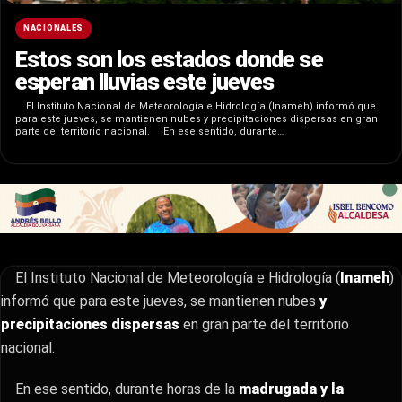
NACIONALES
Estos son los estados donde se
esperan lluvias este jueves
El Instituto Nacional de Meteorología e Hidrología (Inameh) informó que
para este jueves, se mantienen nubes y precipitaciones dispersas en gran
parte del territorio nacional. En ese sentido, durante…
El Instituto Nacional de Meteorología e Hidrología (
Inameh
)
informó que para este jueves, se mantienen nubes
y
precipitaciones dispersas
en gran parte del territorio
nacional.
En ese sentido, durante horas de la
madrugada y la