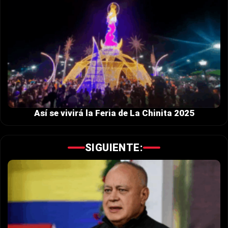
Así se vivirá la Feria de La Chinita 2025
SIGUIENTE: