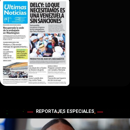
REPORTAJES ESPECIALES