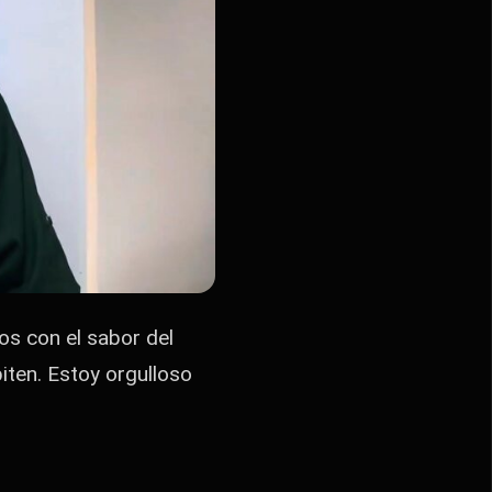
os con el sabor del
iten. Estoy orgulloso