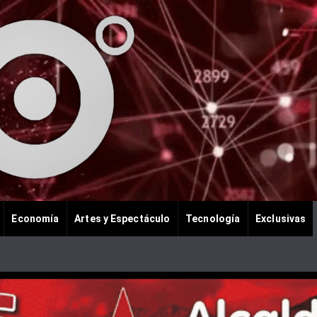
Economía
Artes y Espectáculo
Tecnología
Exclusivas