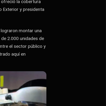
ofreció la cobertura
o Exterior y presidenta
, lograron montar una
 de 2.000 unidades de
ntre el sector público y
trado aquí en