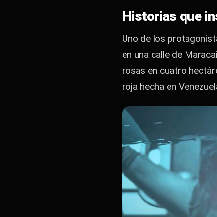
Historias que in
Uno de los protagonist
en una calle de Maraca
rosas en cuatro hectár
roja hecha en Venezue