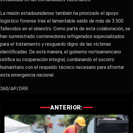
​La misión estadounidense también ha priorizado el apoyo
logístico forense tras el lamentable saldo de más de 3.500
fallecidos en el siniestro. Como parte de esta colaboración, se
han suministrado contenedores refrigerados especializados
para el tratamiento y resguardo digno de las víctimas
identificadas. De esta manera, el gobierno norteamericano
ratifica su cooperación integral, combinando el socorro
humanitario con el respaldo técnico necesario para afrontar
esta emergencia nacional.
360/AP/DRR
ANTERIOR: