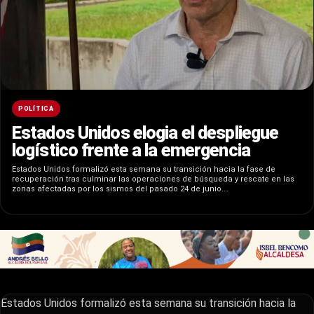
POLÍTICA
Estados Unidos elogia el despliegue
logístico frente a la emergencia
Estados Unidos formalizó esta semana su transición hacia la fase de
recuperación tras culminar las operaciones de búsqueda y rescate en las
zonas afectadas por los sismos del pasado 24 de junio.…
Estados Unidos formalizó esta semana su transición hacia la