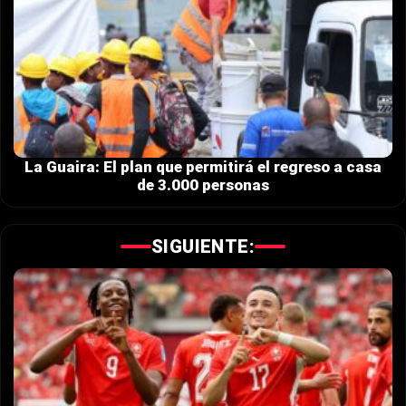
La Guaira: El plan que permitirá el regreso a casa
de 3.000 personas
SIGUIENTE: