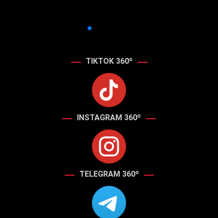
TIKTOK 360º
INSTAGRAM 360º
TELEGRAM 360º