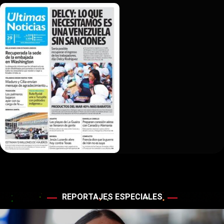
REPORTAJES ESPECIALES