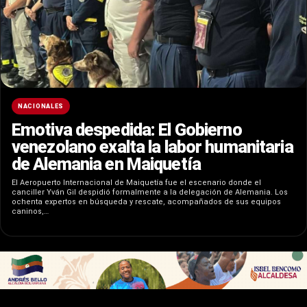
NACIONALES
​Emotiva despedida: El Gobierno
venezolano exalta la labor humanitaria
de Alemania en Maiquetía
El Aeropuerto Internacional de Maiquetía fue el escenario donde el
canciller Yván Gil despidió formalmente a la delegación de Alemania. Los
ochenta expertos en búsqueda y rescate, acompañados de sus equipos
caninos,…