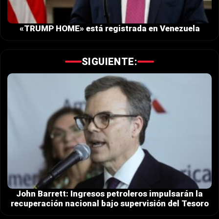
«TRUMP HOME» está registrada en Venezuela
SIGUIENTE:
​John Barrett: Ingresos petroleros impulsarán la
recuperación nacional bajo supervisión del Tesoro