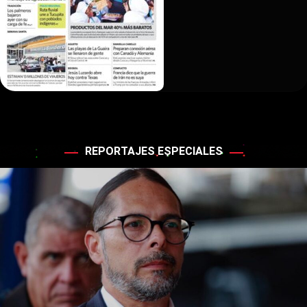
REPORTAJES ESPECIALES