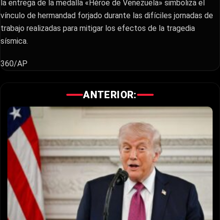
la entrega de la medalla «Héroe de Venezuela» simboliza el
vínculo de hermandad forjado durante las difíciles jornadas de
trabajo realizadas para mitigar los efectos de la tragedia
sísmica.
360/AP
ANTERIOR: