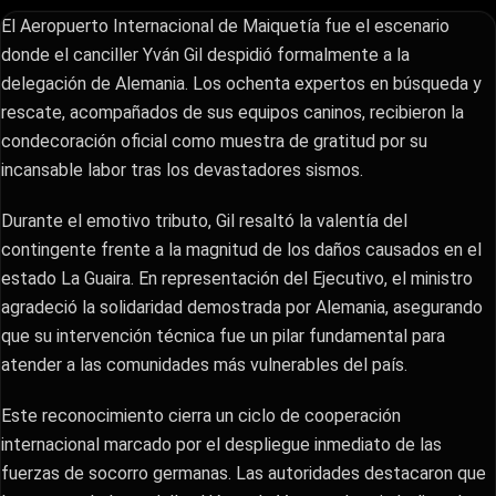
El Aeropuerto Internacional de Maiquetía fue el escenario
donde el canciller Yván Gil despidió formalmente a la
delegación de Alemania. Los ochenta expertos en búsqueda y
rescate, acompañados de sus equipos caninos, recibieron la
condecoración oficial como muestra de gratitud por su
incansable labor tras los devastadores sismos.
​Durante el emotivo tributo, Gil resaltó la valentía del
contingente frente a la magnitud de los daños causados en el
estado La Guaira. En representación del Ejecutivo, el ministro
agradeció la solidaridad demostrada por Alemania, asegurando
que su intervención técnica fue un pilar fundamental para
atender a las comunidades más vulnerables del país.
​Este reconocimiento cierra un ciclo de cooperación
internacional marcado por el despliegue inmediato de las
fuerzas de socorro germanas. Las autoridades destacaron que