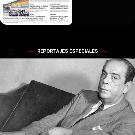
REPORTAJES ESPECIALES