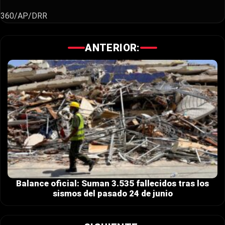
360/AP/DRR
ANTERIOR:
Balance oficial: Suman 3.535 fallecidos tras los
sismos del pasado 24 de junio