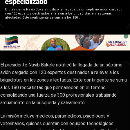
especializado
​El presidente Nayib Bukele notificó la llegada de un séptimo avión cargado
con 120 expertos destinados a relevar a los brigadistas en las zonas
afectadas. Este contingente se suma a los 180…
​El presidente Nayib Bukele notificó la llegada de un séptimo
avión cargado con 120 expertos destinados a relevar a los
brigadistas en las zonas afectadas. Este contingente se suma
a los 180 rescatistas que permanecen en el terreno,
consolidando una fuerza de 300 profesionales trabajando
arduamente en la búsqueda y salvamento.
​La misión incluye médicos, paramédicos, psicólogos y
veterinarios, quienes cuentan con equipos tecnológicos