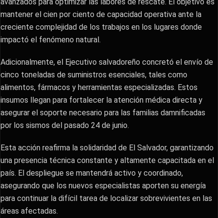
avanzados para optimizar las labores de rescate. El objetivo es
mantener el cien por ciento de capacidad operativa ante la
creciente complejidad de los trabajos en los lugares donde
impactó el fenómeno natural.
​Adicionalmente, el Ejecutivo salvadoreño concretó el envío de
cinco toneladas de suministros esenciales, tales como
alimentos, fármacos y herramientas especializadas. Estos
insumos llegan para fortalecer la atención médica directa y
asegurar el soporte necesario para las familias damnificadas
por los sismos del pasado 24 de junio.
​Esta acción reafirma la solidaridad de El Salvador, garantizando
una presencia técnica constante y altamente capacitada en el
país. El despliegue se mantendrá activo y coordinado,
asegurando que los nuevos especialistas aporten su energía
para continuar la difícil tarea de localizar sobrevivientes en las
áreas afectadas.