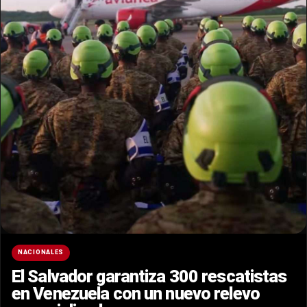
NACIONALES
El Salvador garantiza 300 rescatistas
en Venezuela con un nuevo relevo