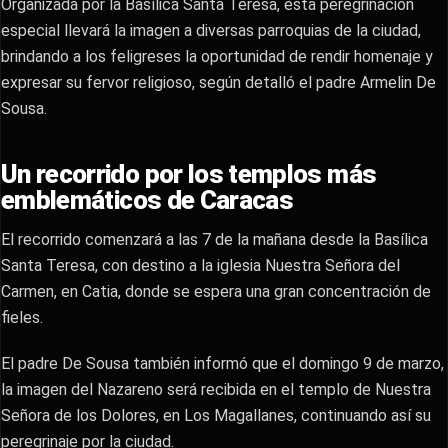
Organizada por la Basílica Santa Teresa, esta peregrinación
especial llevará la imagen a diversas parroquias de la ciudad,
brindando a los feligreses la oportunidad de rendir homenaje y
expresar su fervor religioso, según detalló el padre Armelin De
Sousa.
Un recorrido por los templos más
emblemáticos de Caracas
El recorrido comenzará a las 7 de la mañana desde la Basílica
Santa Teresa, con destino a la iglesia Nuestra Señora del
Carmen, en Catia, donde se espera una gran concentración de
fieles.
El padre De Sousa también informó que el domingo 9 de marzo,
la imagen del Nazareno será recibida en el templo de Nuestra
Señora de los Dolores, en Los Magallanes, continuando así su
peregrinaje por la ciudad.