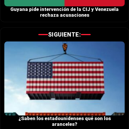
Guyana pide intervención de la CIJ y Venezuela
rechaza acusaciones
SIGUIENTE:
¿Saben los estadounidenses qué son los
aranceles?