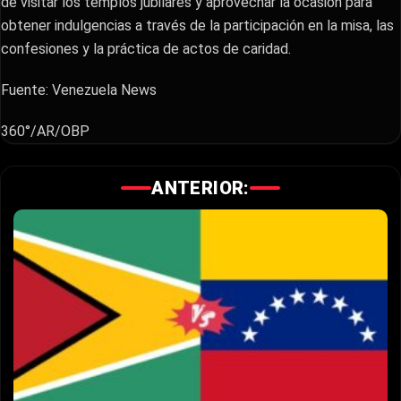
de visitar los templos jubilares y aprovechar la ocasión para
obtener indulgencias a través de la participación en la misa, las
confesiones y la práctica de actos de caridad.
Fuente: Venezuela News
360°/AR/OBP
ANTERIOR: