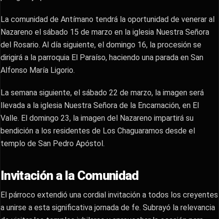
La comunidad de Antímano tendrá la oportunidad de venerar al
Nazareno el sábado 15 de marzo en la iglesia Nuestra Señora
del Rosario. Al día siguiente, el domingo 16, la procesión se
dirigirá a la parroquia El Paraíso, haciendo una parada en San
Alfonso María Ligorio.
La semana siguiente, el sábado 22 de marzo, la imagen será
llevada a la iglesia Nuestra Señora de la Encarnación, en El
Valle. El domingo 23, la imagen del Nazareno impartirá su
bendición a los residentes de Los Chaguaramos desde el
templo de San Pedro Apóstol.
Invitación a la Comunidad
El párroco extendió una cordial invitación a todos los creyentes
a unirse a esta significativa jornada de fe. Subrayó la relevancia