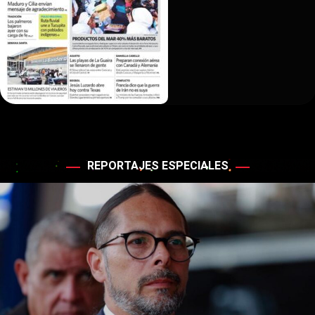
REPORTAJES ESPECIALES