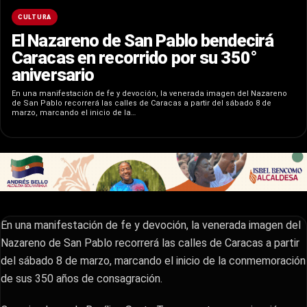
CULTURA
El Nazareno de San Pablo bendecirá
Caracas en recorrido por su 350°
aniversario
En una manifestación de fe y devoción, la venerada imagen del Nazareno
de San Pablo recorrerá las calles de Caracas a partir del sábado 8 de
marzo, marcando el inicio de la…
En una manifestación de fe y devoción, la venerada imagen del
Nazareno de San Pablo recorrerá las calles de Caracas a partir
del sábado 8 de marzo, marcando el inicio de la conmemoración
de sus 350 años de consagración.