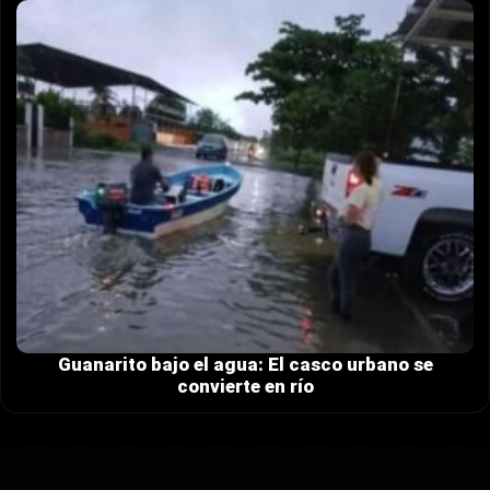
Guanarito bajo el agua: El casco urbano se
convierte en río