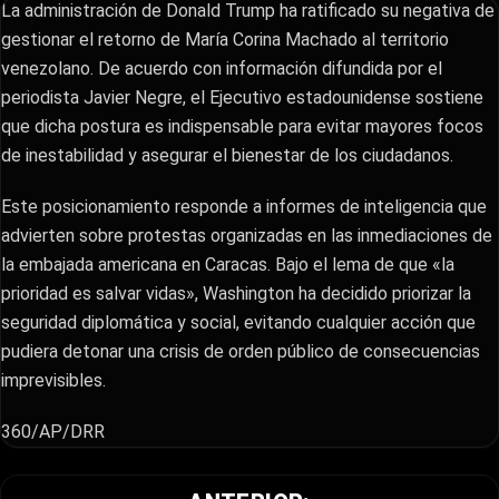
La administración de Donald Trump ha ratificado su negativa de
gestionar el retorno de María Corina Machado al territorio
venezolano. De acuerdo con información difundida por el
periodista Javier Negre, el Ejecutivo estadounidense sostiene
que dicha postura es indispensable para evitar mayores focos
de inestabilidad y asegurar el bienestar de los ciudadanos.
​Este posicionamiento responde a informes de inteligencia que
advierten sobre protestas organizadas en las inmediaciones de
la embajada americana en Caracas. Bajo el lema de que «la
prioridad es salvar vidas», Washington ha decidido priorizar la
seguridad diplomática y social, evitando cualquier acción que
pudiera detonar una crisis de orden público de consecuencias
imprevisibles.
360/AP/DRR