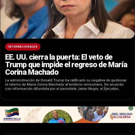
INTERNACIONALES
EE. UU. cierra la puerta: El veto de
Trump que impide el regreso de María
Corina Machado
La administración de Donald Trump ha ratificado su negativa de gestionar
el retorno de María Corina Machado al territorio venezolano. De acuerdo
con información difundida por el periodista Javier Negre, el Ejecutivo…