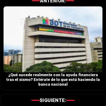
ANTERIOR:
¿Qué sucede realmente con la ayuda financiera
tras el sismo? Entérate de lo que está haciendo la
banca nacional
SIGUIENTE: