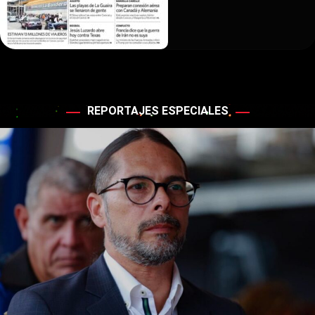
REPORTAJES ESPECIALES