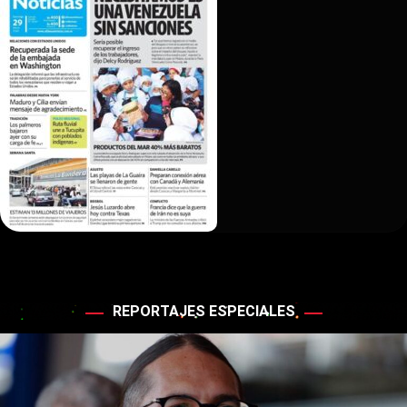
REPORTAJES ESPECIALES