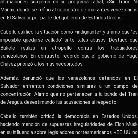
afirmaciones surgieron en su programa radial, «Sin Truco Ni
Maña», donde se refirió al secuestro de migrantes venezolanos
en El Salvador por parte del gobierno de Estados Unidos.
Cabello calificó la situación como «indignante» y afirmó que “es
imposible quedarse callado” ante tales abusos. Destacó que
Bukele realiza un atropello contra los trabajadores
venezolanos. En contraste, recordó que el gobierno de Hugo
Chávez priorizó a los más necesitados.
Además, denunció que los venezolanos detenidos en El
Salvador enfrentan condiciones similares a un campo de
concentración. Afirmó que no pertenecen a la banda del Tren
de Aragua, desestimando las acusaciones al respecto.
Cabello también criticó la democracia en Estados Unidos,
haciendo mención de supuestas irregularidades de Elon Musk
en su influencia sobre legisladores norteamericanos. «EE. UU. no