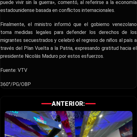
puede vivir sin la guerra», comentó, al referirse a la economía
estadounidense basada en conflictos internacionales.
Finalmente, el ministro informó que el gobierno venezolano
toma medidas legales para defender los derechos de los
migrantes secuestrados y celebró el regreso de niños al país a
través del Plan Vuelta a la Patria, expresando gratitud hacia el
presidente Nicolás Maduro por estos esfuerzos.
Fuente: VTV
360°/PG/OBP
ANTERIOR: