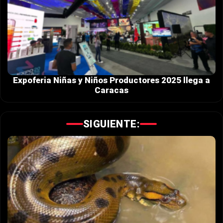
Expoferia Niñas y Niños Productores 2025 llega a
Caracas
SIGUIENTE: