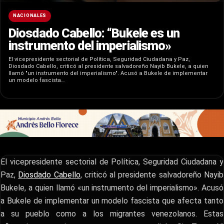
NACIONALES
Diosdado Cabello: “Bukele es un
instrumento del imperialismo»
El vicepresidente sectorial de Política, Seguridad Ciudadana y Paz,
Diosdado Cabello, criticó al presidente salvadoreño Nayib Bukele, a quien
llamó "un instrumento del imperialismo". Acusó a Bukele de implementar
un modelo fascista…
El vicepresidente sectorial de Política, Seguridad Ciudadana y
Paz,
Diosdado Cabello
, criticó al presidente salvadoreño Nayib
Bukele, a quien llamó «un instrumento del imperialismo». Acusó
a Bukele de implementar un modelo fascista que afecta tanto
a su pueblo como a los migrantes venezolanos. Estas