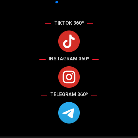
TIKTOK 360º
INSTAGRAM 360º
TELEGRAM 360º