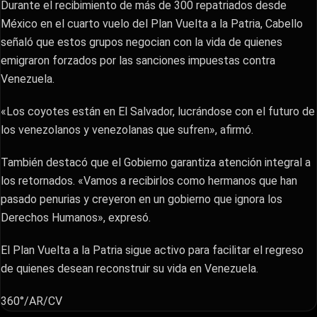
Durante el recibimiento de más de 300 repatriados desde
México en el cuarto vuelo del Plan Vuelta a la Patria, Cabello
señaló que estos grupos negocian con la vida de quienes
emigraron forzados por las sanciones impuestas contra
Venezuela.
«Los coyotes están en El Salvador, lucrándose con el futuro de
los venezolanos y venezolanas que sufren», afirmó.
También destacó que el Gobierno garantiza atención integral a
los retornados. «Vamos a recibirlos como hermanos que han
pasado penurias y creyeron en un gobierno que ignora los
Derechos Humanos», expresó.
El Plan Vuelta a la Patria sigue activo para facilitar el regreso
de quienes desean reconstruir su vida en Venezuela.
360°/AR/CV