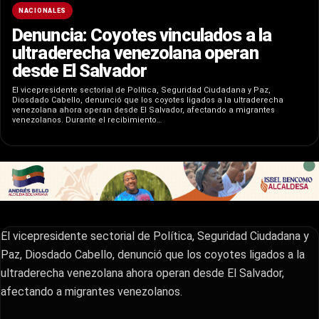
NACIONALES
Denuncia: Coyotes vinculados a la
ultraderecha venezolana operan
desde El Salvador
El vicepresidente sectorial de Política, Seguridad Ciudadana y Paz,
Diosdado Cabello, denunció que los coyotes ligados a la ultraderecha
venezolana ahora operan desde El Salvador, afectando a migrantes
venezolanos. Durante el recibimiento…
El vicepresidente sectorial de Política, Seguridad Ciudadana y
Paz, Diosdado Cabello, denunció que los coyotes ligados a la
ultraderecha venezolana ahora operan desde El Salvador,
afectando a migrantes venezolanos.