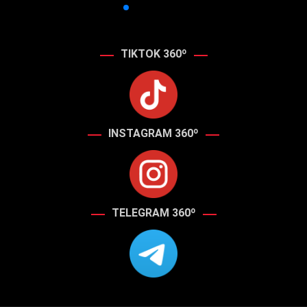
TIKTOK 360º
INSTAGRAM 360º
TELEGRAM 360º