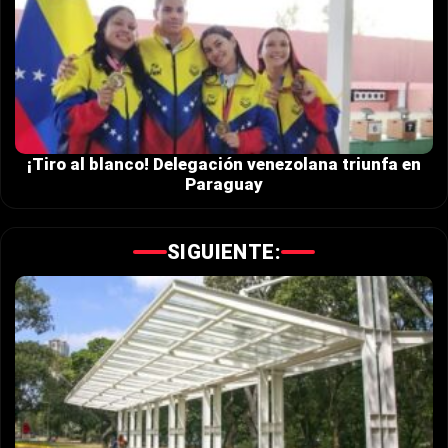
¡Tiro al blanco! Delegación venezolana triunfa en
Paraguay
SIGUIENTE: