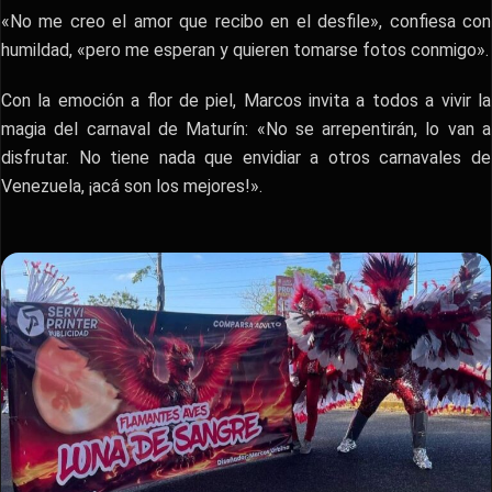
«No me creo el amor que recibo en el desfile», confiesa con
humildad, «pero me esperan y quieren tomarse fotos conmigo».
Con la emoción a flor de piel, Marcos invita a todos a vivir la
magia del carnaval de Maturín: «No se arrepentirán, lo van a
disfrutar. No tiene nada que envidiar a otros carnavales de
Venezuela, ¡acá son los mejores!».