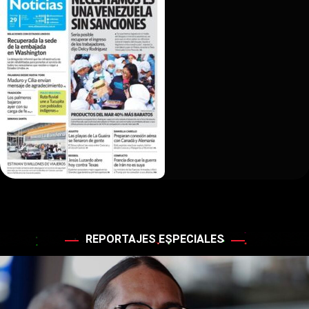
REPORTAJES ESPECIALES