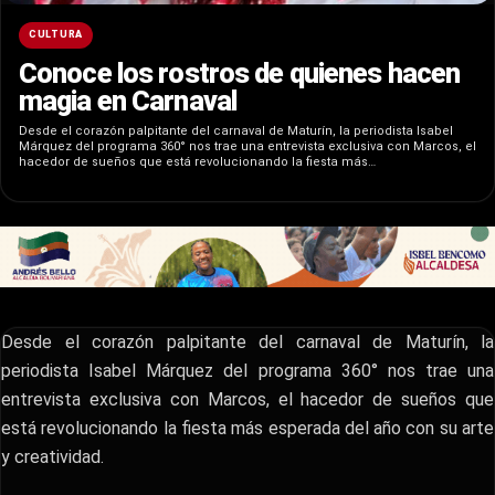
CULTURA
Conoce los rostros de quienes hacen
magia en Carnaval
Desde el corazón palpitante del carnaval de Maturín, la periodista Isabel
Márquez del programa 360° nos trae una entrevista exclusiva con Marcos, el
hacedor de sueños que está revolucionando la fiesta más…
Desde el corazón palpitante del carnaval de Maturín, la
periodista Isabel Márquez del programa 360° nos trae una
entrevista exclusiva con Marcos, el hacedor de sueños que
está revolucionando la fiesta más esperada del año con su arte
y creatividad.