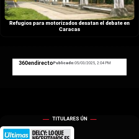
Refugios para motorizados desatan el debate en
Caracas
360endirecto
Publicado:
05/03/2025, 2:04 PM
TITULARES ÚN