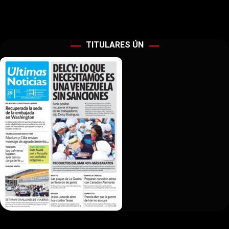
TITULARES ÚN