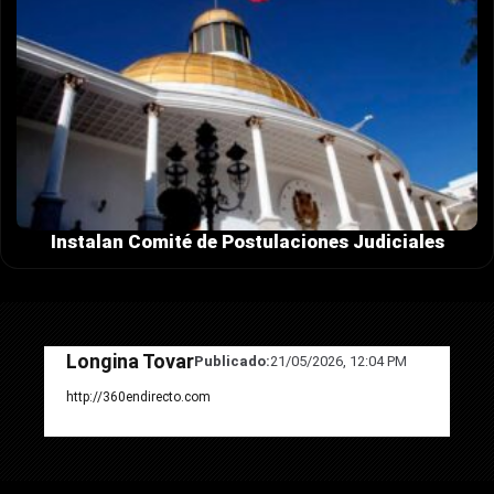
Instalan Comité de Postulaciones Judiciales
Longina Tovar
Publicado:
21/05/2026, 12:04 PM
http://360endirecto.com