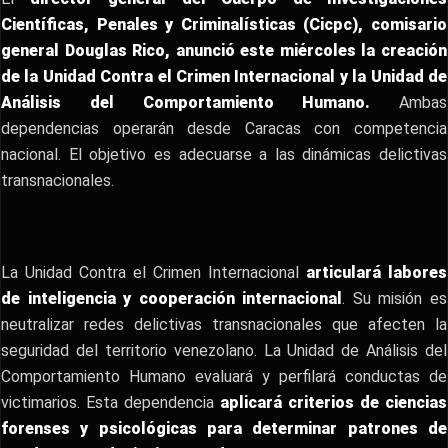
Científicas, Penales y Criminalísticas (Cicpc), comisario
general Douglas Rico, anunció este miércoles la creación
de la Unidad Contra el Crimen Internacional y la Unidad de
Análisis del Comportamiento Humano.
Ambas
dependencias operarán desde Caracas con competencia
nacional. El objetivo es adecuarse a las dinámicas delictivas
transnacionales.
La Unidad Contra el Crimen Internacional
articulará labores
de inteligencia y cooperación internacional
. Su misión es
neutralizar redes delictivas transnacionales que afecten la
seguridad del territorio venezolano. La Unidad de Análisis del
Comportamiento Humano evaluará y perfilará conductas de
victimarios. Esta dependencia
aplicará criterios de ciencias
forenses y psicológicas para determinar patrones de