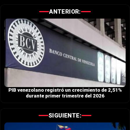
ANTERIOR:
PIB venezolano registró un crecimiento de 2,51%
durante primer trimestre del 2026
SIGUIENTE: