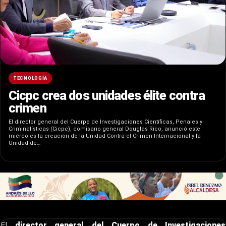
TECNOLOGÍA
Cicpc crea dos unidades élite contra
crimen
El director general del Cuerpo de Investigaciones Científicas, Penales y
Criminalísticas (Cicpc), comisario general Douglas Rico, anunció este
miércoles la creación de la Unidad Contra el Crimen Internacional y la
Unidad de…
El
director general del Cuerpo de Investigaciones