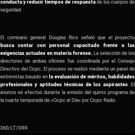
conducta y reducir tiempos de respuesta
de los cuerpos de
seguridad.
El comisario general Douglas Rico señaló que el proyecto
busca contar con personal capacitado frente a las
exigencias actuales en materia forense.
La selección de los
directores de ambas oficinas fue coordinada por el Consejo
Directivo del Cicpc. El proceso se realizó mediante un panel de
entrevistas basado en
la evaluación de méritos, habilidades
profesionales y aptitudes técnicas de los aspirantes
. El
anuncio se efectuó durante la emisión del quinto programa de
la cuarta temporada de «Cicpc al Día» por Cicpc Radio.
360/LT/DRR