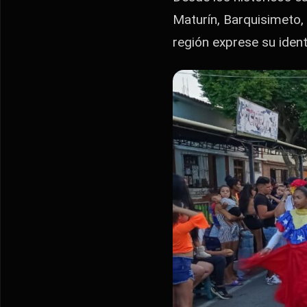
Maturín, Barquisimeto,
región exprese su ident