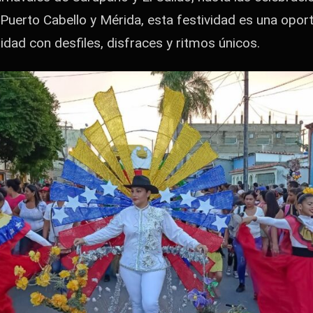
 Puerto Cabello y Mérida, esta festividad es una opo
idad con desfiles, disfraces y ritmos únicos.