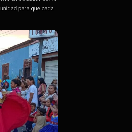
rtunidad para que cada