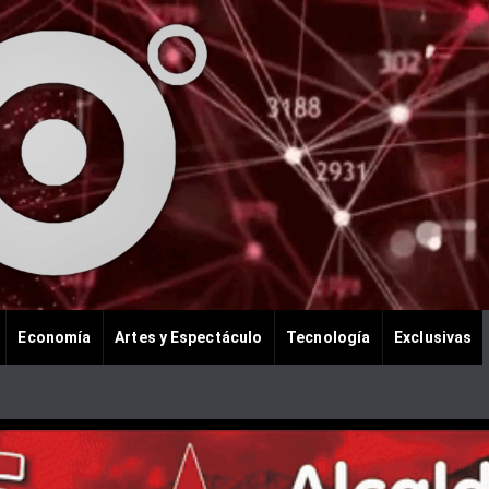
Economía
Artes y Espectáculo
Tecnología
Exclusivas