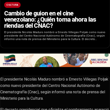
CULTURA
Cambio de guion en el cine
venezolano: ¿Quién toma ahora las
riendas del CNAC?
El presidente Nicolás Maduro nombró a Ernesto Villegas Poljak como nuevo
presidente del Centro Nacional Autónomo de Cinematografía (Cnac), según
informó una nota de prensa del Ministerio para la Cultura. El decreto…
El presidente Nicolás Maduro nombró a Ernesto Villegas Poljak
como nuevo presidente del Centro Nacional Autónomo de
Cinematografía (Cnac), según informó una nota de prensa del
Ministerio para la Cultura.
El decreto presidencial que oficializa el nombramiento apareció