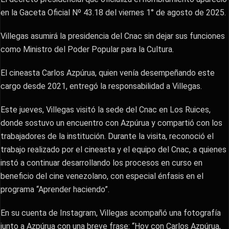
en la Gaceta Oficial Nº 43.18 del viernes 1° de agosto de 2025.
Villegas asumirá la presidencia del Cnac sin dejar sus funciones
como Ministro del Poder Popular para la Cultura.
El cineasta Carlos Azpúrua, quien venía desempeñando este
cargo desde 2021, entregó la responsabilidad a Villegas.
Este jueves, Villegas visitó la sede del Cnac en Los Ruices,
donde sostuvo un encuentro con Azpúrua y compartió con los
trabajadores de la institución. Durante la visita, reconoció el
trabajo realizado por el cineasta y el equipo del Cnac, a quienes
instó a continuar desarrollando los procesos en curso en
beneficio del cine venezolano, con especial énfasis en el
programa “Aprender haciendo”.
En su cuenta de Instagram, Villegas acompañó una fotografía
junto a Azpúrua con una breve frase: “Hoy con Carlos Azpúrua,