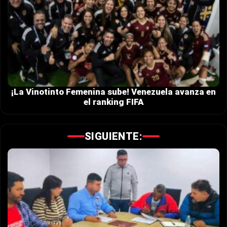
¡La Vinotinto Femenina sube! Venezuela avanza en
el ranking FIFA
SIGUIENTE: