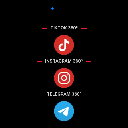
TIKTOK 360º
INSTAGRAM 360º
TELEGRAM 360º