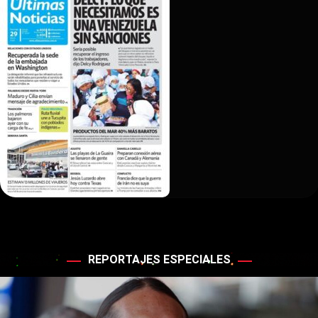
REPORTAJES ESPECIALES