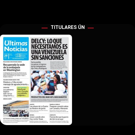
TITULARES ÚN