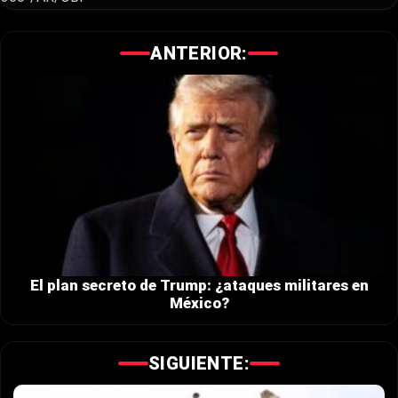
ANTERIOR:
El plan secreto de Trump: ¿ataques militares en
México?
SIGUIENTE: