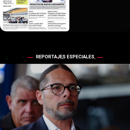
REPORTAJES ESPECIALES