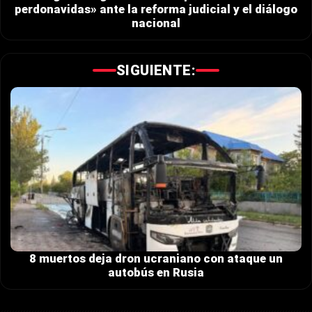
perdonavidas» ante la reforma judicial y el diálogo
nacional
SIGUIENTE:
8 muertos deja dron ucraniano con ataque un
autobús en Rusia