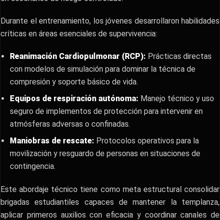
​Durante el entrenamiento, los jóvenes desarrollaron habilidades
críticas en áreas esenciales de supervivencia:
Reanimación Cardiopulmonar (RCP):
Prácticas directas
con modelos de simulación para dominar la técnica de
compresión y soporte básico de vida.
Equipos de respiración autónoma:
Manejo técnico y uso
seguro de implementos de protección para intervenir en
atmósferas adversas o confinadas.
Maniobras de rescate:
Protocolos operativos para la
movilización y resguardo de personas en situaciones de
contingencia.
​Este abordaje técnico tiene como meta estructural consolidar
brigadas estudiantiles capaces de mantener la templanza,
aplicar primeros auxilios con eficacia y coordinar canales de