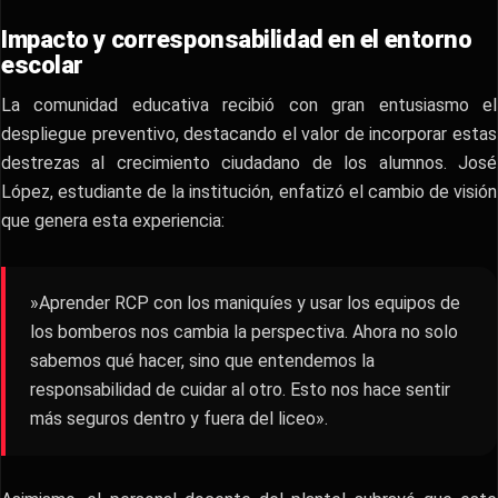
Impacto y corresponsabilidad en el entorno
escolar
​La comunidad educativa recibió con gran entusiasmo el
despliegue preventivo, destacando el valor de incorporar estas
destrezas al crecimiento ciudadano de los alumnos. José
López, estudiante de la institución, enfatizó el cambio de visión
que genera esta experiencia:
​»Aprender RCP con los maniquíes y usar los equipos de
los bomberos nos cambia la perspectiva. Ahora no solo
sabemos qué hacer, sino que entendemos la
responsabilidad de cuidar al otro. Esto nos hace sentir
más seguros dentro y fuera del liceo».