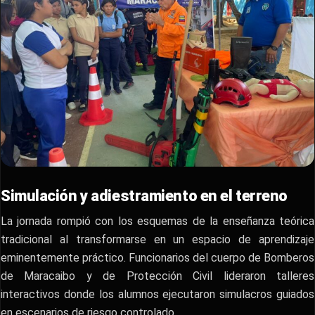
​Simulación y adiestramiento en el terreno
​La jornada rompió con los esquemas de la enseñanza teórica
tradicional al transformarse en un espacio de aprendizaje
eminentemente práctico. Funcionarios del cuerpo de Bomberos
de Maracaibo y de Protección Civil lideraron talleres
interactivos donde los alumnos ejecutaron simulacros guiados
en escenarios de riesgo controlado.