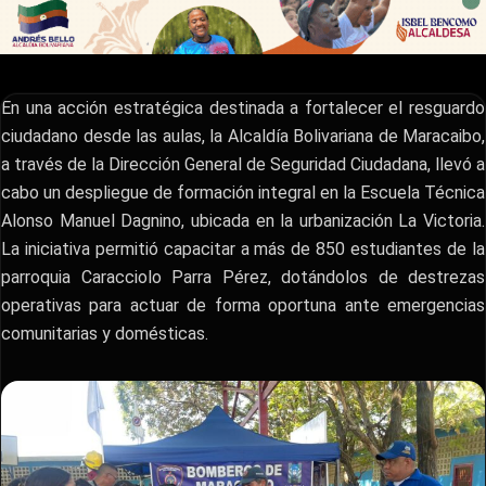
En una acción estratégica destinada a fortalecer el resguardo
ciudadano desde las aulas, la Alcaldía Bolivariana de Maracaibo,
a través de la Dirección General de Seguridad Ciudadana, llevó a
cabo un despliegue de formación integral en la Escuela Técnica
Alonso Manuel Dagnino, ubicada en la urbanización La Victoria.
La iniciativa permitió capacitar a más de 850 estudiantes de la
parroquia Caracciolo Parra Pérez, dotándolos de destrezas
operativas para actuar de forma oportuna ante emergencias
comunitarias y domésticas.