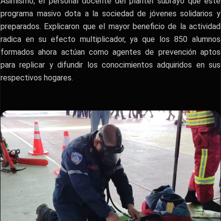
​Asimismo, el personal docente del plantel subrayó que este
programa masivo dota a la sociedad de jóvenes solidarios y
preparados. Explicaron que el mayor beneficio de la actividad
radica en su efecto multiplicador, ya que los 850 alumnos
formados ahora actúan como agentes de prevención aptos
para replicar y difundir los conocimientos adquiridos en sus
respectivos hogares.