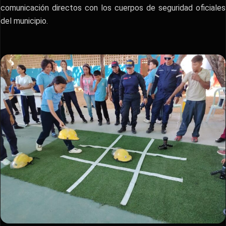
comunicación directos con los cuerpos de seguridad oficiales
del municipio.