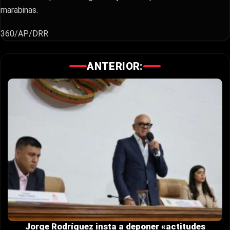
marabinas.
360/AP/DRR
ANTERIOR:
Jorge Rodríguez insta a deponer «actitudes