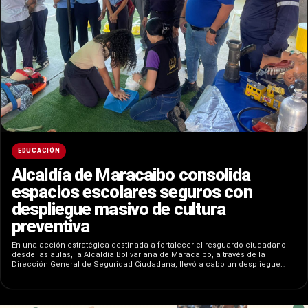
EDUCACIÓN
​Alcaldía de Maracaibo consolida
espacios escolares seguros con
despliegue masivo de cultura
preventiva
En una acción estratégica destinada a fortalecer el resguardo ciudadano
desde las aulas, la Alcaldía Bolivariana de Maracaibo, a través de la
Dirección General de Seguridad Ciudadana, llevó a cabo un despliegue…