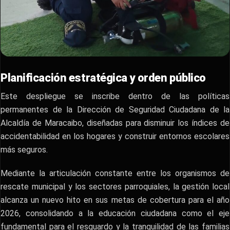
Planificación estratégica y orden público
​Este despliegue se inscribe dentro de las políticas
permanentes de la Dirección de Seguridad Ciudadana de la
Alcaldía de Maracaibo, diseñadas para disminuir los índices de
accidentabilidad en los hogares y construir entornos escolares
más seguros.
​Mediante la articulación constante entre los organismos de
rescate municipal y los sectores parroquiales, la gestión local
alcanza un nuevo hito en sus metas de cobertura para el año
2026, consolidando a la educación ciudadana como el eje
fundamental para el resguardo y la tranquilidad de las familias